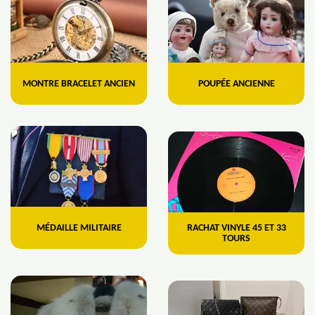
MONTRE BRACELET ANCIEN
POUPÉE ANCIENNE
MÉDAILLE MILITAIRE
RACHAT VINYLE 45 ET 33
TOURS