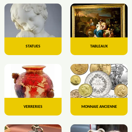
STATUES
TABLEAUX
VERRERIES
MONNAIE ANCIENNE