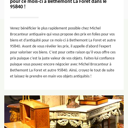
pour ce mois-ci à Bethemont La Foret dans le
95840 !
Venez bénéficier le plus rapidement possible chez Michel
Brocanteur antiquaire qui vous propose des prix en folies pour vos
biens et d’antiquité pour ce mois-ci à Bethemont La Foret et autre
95840. Avant de vous révéler les prix, il appelle d’abord l’expert
pour valoriser vos biens. C’est pour cette raison qu’il vous offre ces
prix puisque c’est la juste valeur de vos objets. Faites-lui confiance
puisque vous pouvez encore négocier avec Michel Brocanteur à
Bethemont La Foret et autre 95840. Ainsi, croyez-le tout de suite
et laissez-le prendre en main vos objets antiquités !