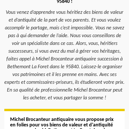
95840 !
Vous venez d’apprendre vous héritiez des biens de valeur
et d’antiquité de la part de vos parents. Et vous voulez
accomplir le partage, mais c’est impossible. Vous ne savez
pas à qui demander de l’aide. Nous vous conseillons de
voir un spécialiste dans ce cas. Alors, vous, héritiers
successeurs, si vous avez du mal à gérer vos héritages,
faites appel à Michel Brocanteur antiquaire succession à
Bethemont La Foret dans le 95840. Laissez-le organiser
vos patrimoines et il les prenne en mains. Avec ses
experts et commissaires-priseurs, ils étudieront votre prix.
En sa qualité de professionnelle Michel Brocanteur peut
les acheter, et vous partager la somme !
Michel Brocanteur antiquaire vous propose prix
en folies pour vos biens de valeur et d’antiquité