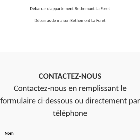
Débarras d'appartement Bethemont La Foret
Débarras de maison Bethemont La Foret
CONTACTEZ-NOUS
Contactez-nous en remplissant le
formulaire ci-dessous ou directement par
téléphone
Nom