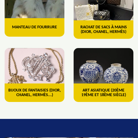
MANTEAU DE FOURRURE
RACHAT DE SACS À MAINS
(DIOR, CHANEL, HERMÈS)
BIJOUX DE FANTAISIES (DIOR,
ART ASIATIQUE (20ÈME
CHANEL, HERMÈS...)
19ÈME ET 18ÈME SIÈCLE)