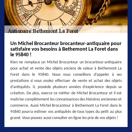
Un Michel Brocanteur brocanteur-antiquaire pour
satisfaire vos besoins à Bethemont La Foret dans
le 95840 !
Rien ne remplace un Michel Brocanteur un brocanteur-antiquaire
pour achat et vente des objets anciens de valeur à Bethemont La
Foret dans le 95840. Nous vous conseillons d’appeler à ses
prestations si vous voulez effectuer de vente et achat des objets
d’antiquités. IL possède plusieurs années d’expérience depuis sa
création. De plus, exerce ce métier de Michel Brocanteur et il est
maitrise complètement les connaissances des histoires anciennes et
commerce. Aussi Michel Brocanteur à Bethemont La Foret dans le
95840 pourra estimer vos antiquités de tous types du petit au plus
grand. Vous pouvez aussi consulter en ligne les prix de vos objets !