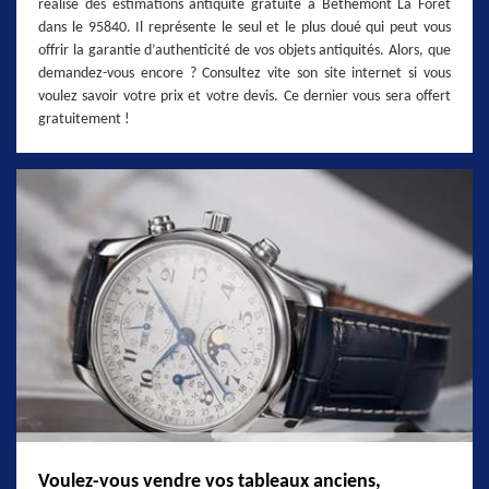
réalise des estimations antiquité gratuite à Bethemont La Foret
dans le 95840. Il représente le seul et le plus doué qui peut vous
offrir la garantie d’authenticité de vos objets antiquités. Alors, que
demandez-vous encore ? Consultez vite son site internet si vous
voulez savoir votre prix et votre devis. Ce dernier vous sera offert
gratuitement !
Voulez-vous vendre vos tableaux anciens,