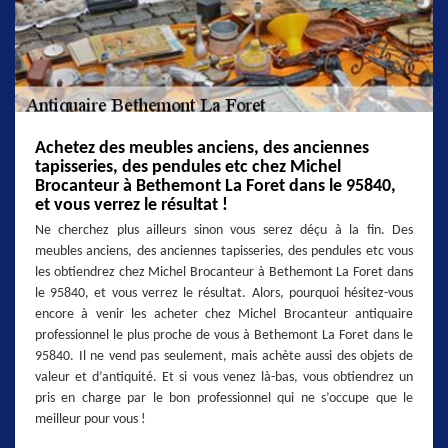
Achetez des meubles anciens, des anciennes
tapisseries, des pendules etc chez Michel
Brocanteur à Bethemont La Foret dans le 95840,
et vous verrez le résultat !
Ne cherchez plus ailleurs sinon vous serez déçu à la fin. Des
meubles anciens, des anciennes tapisseries, des pendules etc vous
les obtiendrez chez Michel Brocanteur à Bethemont La Foret dans
le 95840, et vous verrez le résultat. Alors, pourquoi hésitez-vous
encore à venir les acheter chez Michel Brocanteur antiquaire
professionnel le plus proche de vous à Bethemont La Foret dans le
95840. Il ne vend pas seulement, mais achète aussi des objets de
valeur et d’antiquité. Et si vous venez là-bas, vous obtiendrez un
pris en charge par le bon professionnel qui ne s’occupe que le
meilleur pour vous !