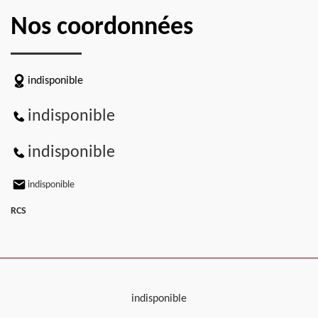
Nos coordonnées
indisponible
indisponible
indisponible
indisponible
RCS
indisponible