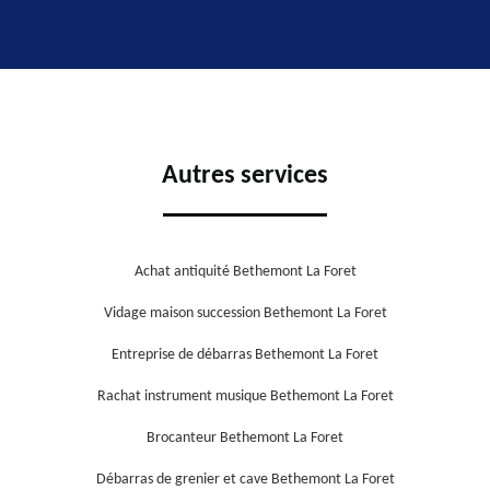
Autres services
Achat antiquité Bethemont La Foret
Vidage maison succession Bethemont La Foret
Entreprise de débarras Bethemont La Foret
Rachat instrument musique Bethemont La Foret
Brocanteur Bethemont La Foret
Débarras de grenier et cave Bethemont La Foret