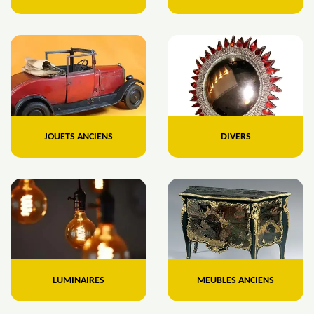
JOUETS ANCIENS
DIVERS
LUMINAIRES
MEUBLES ANCIENS