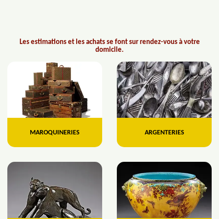
Les estimations et les achats se font sur rendez-vous à votre
domicile.
MAROQUINERIES
ARGENTERIES