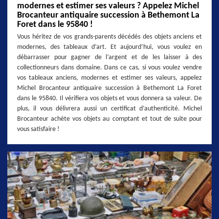
modernes et estimer ses valeurs ? Appelez Michel
Brocanteur antiquaire succession à Bethemont La
Foret dans le 95840 !
Vous héritez de vos grands-parents décédés des objets anciens et
modernes, des tableaux d’art. Et aujourd’hui, vous voulez en
débarrasser pour gagner de l’argent et de les laisser à des
collectionneurs dans domaine. Dans ce cas, si vous voulez vendre
vos tableaux anciens, modernes et estimer ses valeurs, appelez
Michel Brocanteur antiquaire succession à Bethemont La Foret
dans le 95840. Il vérifiera vos objets et vous donnera sa valeur. De
plus, il vous délivrera aussi un certificat d’authenticité. Michel
Brocanteur achète vos objets au comptant et tout de suite pour
vous satisfaire !