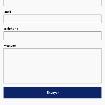
Email
Téléphone
Message