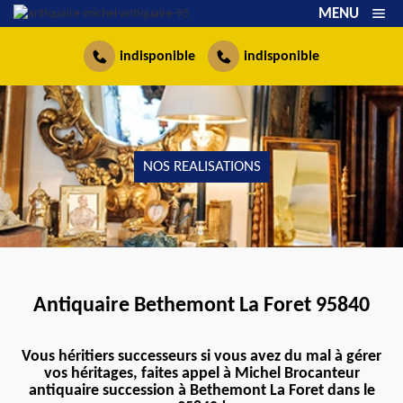
MENU
indisponible
indisponible
NOS REALISATIONS
Antiquaire Bethemont La Foret 95840
Vous héritiers successeurs si vous avez du mal à gérer
vos héritages, faites appel à Michel Brocanteur
antiquaire succession à Bethemont La Foret dans le