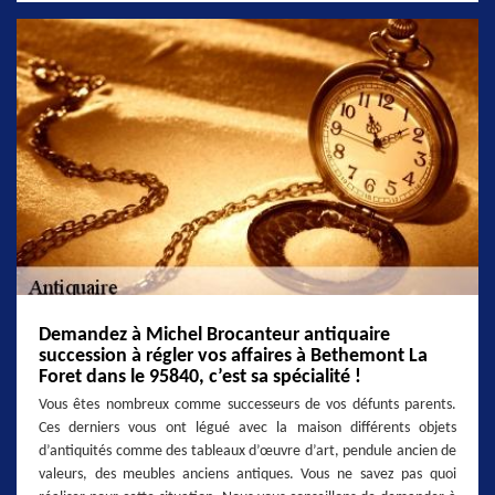
Demandez à Michel Brocanteur antiquaire
succession à régler vos affaires à Bethemont La
Foret dans le 95840, c’est sa spécialité !
Vous êtes nombreux comme successeurs de vos défunts parents.
Ces derniers vous ont légué avec la maison différents objets
d’antiquités comme des tableaux d’œuvre d’art, pendule ancien de
valeurs, des meubles anciens antiques. Vous ne savez pas quoi