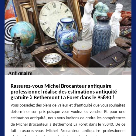
Rassurez-vous Michel Brocanteur antiquaire
professionnel réalise des estimations antiquité
gratuite à Bethemont La Foret dans le 95840 !
Vous possédez des biens de valeur et d’antiquité que vous souhaitez
déterminer son prix puisque vous voulez les vendre. Et pour une
estimation antiquité, nous vous invitons de croire les compétences
de Michel Brocanteur à Bethemont La Foret dans le 95840. De ce
fait, rassurez-vous Michel Brocanteur antiquaire professionnel