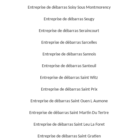
Entreprise de débarras Soisy Sous Montmorency
Entreprise de débarras Seugy
Entreprise de débarras Seraincourt
Entreprise de débarras Sarcelles
Entreprise de débarras Sannois
Entreprise de débarras Santeuil
Entreprise de débarras Saint Witz
Entreprise de débarras Saint Prix
Entreprise de débarras Saint Ouen L Aumone
Entreprise de débarras Saint Martin Du Tertre
Entreprise de débarras Saint Leu La Foret
Entreprise de débarras Saint Gratien