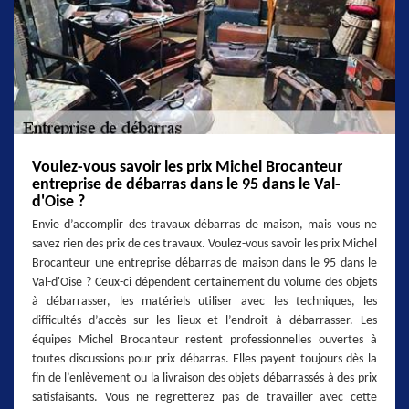
Voulez-vous savoir les prix Michel Brocanteur
entreprise de débarras dans le 95 dans le Val-
d'Oise ?
Envie d’accomplir des travaux débarras de maison, mais vous ne
savez rien des prix de ces travaux. Voulez-vous savoir les prix Michel
Brocanteur une entreprise débarras de maison dans le 95 dans le
Val-d'Oise ? Ceux-ci dépendent certainement du volume des objets
à débarrasser, les matériels utiliser avec les techniques, les
difficultés d’accès sur les lieux et l’endroit à débarrasser. Les
équipes Michel Brocanteur restent professionnelles ouvertes à
toutes discussions pour prix débarras. Elles payent toujours dès la
fin de l’enlèvement ou la livraison des objets débarrassés à des prix
satisfaisants. Vous ne regretterez pas de travailler avec cette