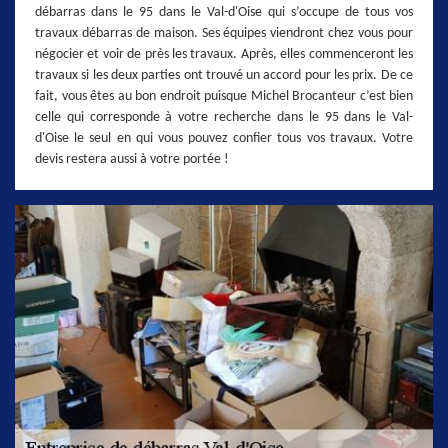
débarras dans le 95 dans le Val-d'Oise qui s’occupe de tous vos
travaux débarras de maison. Ses équipes viendront chez vous pour
négocier et voir de près les travaux. Après, elles commenceront les
travaux si les deux parties ont trouvé un accord pour les prix. De ce
fait, vous êtes au bon endroit puisque Michel Brocanteur c’est bien
celle qui corresponde à votre recherche dans le 95 dans le Val-
d'Oise le seul en qui vous pouvez confier tous vos travaux. Votre
devis restera aussi à votre portée !