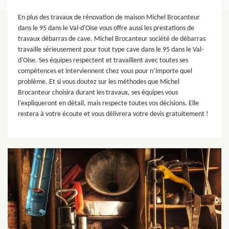
En plus des travaux de rénovation de maison Michel Brocanteur
dans le 95 dans le Val-d'Oise vous offre aussi les prestations de
travaux débarras de cave. Michel Brocanteur société de débarras
travaille sérieusement pour tout type cave dans le 95 dans le Val-
d'Oise. Ses équipes respectent et travaillent avec toutes ses
compétences et interviennent chez vous pour n’importe quel
problème. Et si vous doutez sur les méthodes que Michel
Brocanteur choisira durant les travaux, ses équipes vous
l’expliqueront en détail, mais respecte toutes vos décisions. Elle
restera à votre écoute et vous délivrera votre devis gratuitement !