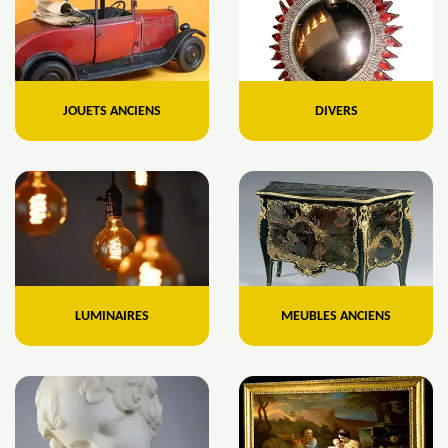
JOUETS ANCIENS
DIVERS
LUMINAIRES
MEUBLES ANCIENS