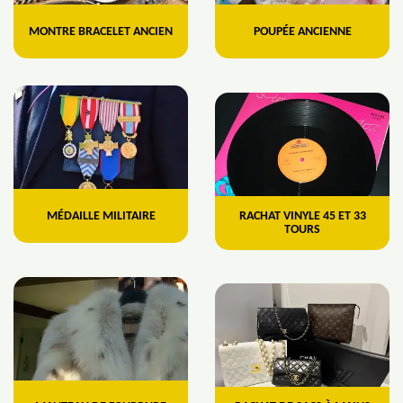
MONTRE BRACELET ANCIEN
POUPÉE ANCIENNE
MÉDAILLE MILITAIRE
RACHAT VINYLE 45 ET 33
TOURS