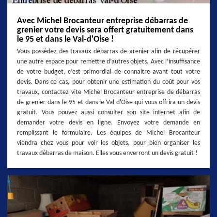
Avec Michel Brocanteur entreprise débarras de
grenier votre devis sera offert gratuitement dans
le 95 et dans le Val-d'Oise !
Vous possédez des travaux débarras de grenier afin de récupérer
une autre espace pour remettre d’autres objets. Avec l’insuffisance
de votre budget, c’est primordial de connaitre avant tout votre
devis. Dans ce cas, pour obtenir une estimation du coût pour vos
travaux, contactez vite Michel Brocanteur entreprise de débarras
de grenier dans le 95 et dans le Val-d'Oise qui vous offrira un devis
gratuit. Vous pouvez aussi consulter son site internet afin de
demander votre devis en ligne. Envoyez votre demande en
remplissant le formulaire. Les équipes de Michel Brocanteur
viendra chez vous pour voir les objets, pour bien organiser les
travaux débarras de maison. Elles vous enverront un devis gratuit !