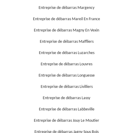
Entreprise de débarras Margency
Entreprise de débarras Mareil En France
Entreprise de débarras Magny En Vexin
Entreprise de débarras Maffliers
Entreprise de débarras Luzarches
Entreprise de débarras Louvres
Entreprise de débarras Longuesse
Entreprise de débarras Livilliers
Entreprise de débarras Lassy
Entreprise de débarras Labbeville
Entreprise de débarras Jouy Le Moutier
Entreprise de débarras Jagny Sous Bois