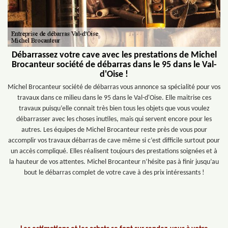
Débarrassez votre cave avec les prestations de Michel
Brocanteur société de débarras dans le 95 dans le Val-
d'Oise !
Michel Brocanteur société de débarras vous annonce sa spécialité pour vos
travaux dans ce milieu dans le 95 dans le Val-d'Oise. Elle maitrise ces
travaux puisqu’elle connait très bien tous les objets que vous voulez
débarrasser avec les choses inutiles, mais qui servent encore pour les
autres. Les équipes de Michel Brocanteur reste près de vous pour
accomplir vos travaux débarras de cave même si c’est difficile surtout pour
un accès compliqué. Elles réalisent toujours des prestations soignées et à
la hauteur de vos attentes. Michel Brocanteur n’hésite pas à finir jusqu’au
bout le débarras complet de votre cave à des prix intéressants !