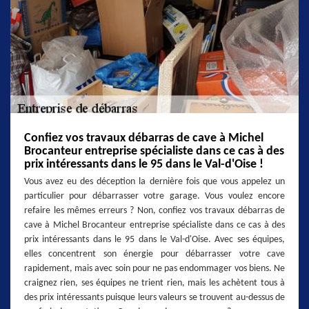
Confiez vos travaux débarras de cave à Michel
Brocanteur entreprise spécialiste dans ce cas à des
prix intéressants dans le 95 dans le Val-d'Oise !
Vous avez eu des déception la dernière fois que vous appelez un
particulier pour débarrasser votre garage. Vous voulez encore
refaire les mêmes erreurs ? Non, confiez vos travaux débarras de
cave à Michel Brocanteur entreprise spécialiste dans ce cas à des
prix intéressants dans le 95 dans le Val-d'Oise. Avec ses équipes,
elles concentrent son énergie pour débarrasser votre cave
rapidement, mais avec soin pour ne pas endommager vos biens. Ne
craignez rien, ses équipes ne trient rien, mais les achètent tous à
des prix intéressants puisque leurs valeurs se trouvent au-dessus de