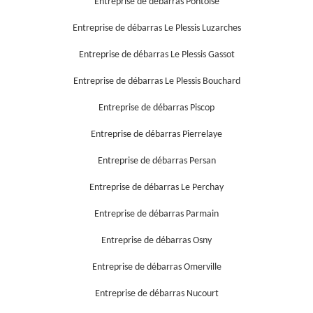
Entreprise de débarras Pontoise
Entreprise de débarras Le Plessis Luzarches
Entreprise de débarras Le Plessis Gassot
Entreprise de débarras Le Plessis Bouchard
Entreprise de débarras Piscop
Entreprise de débarras Pierrelaye
Entreprise de débarras Persan
Entreprise de débarras Le Perchay
Entreprise de débarras Parmain
Entreprise de débarras Osny
Entreprise de débarras Omerville
Entreprise de débarras Nucourt