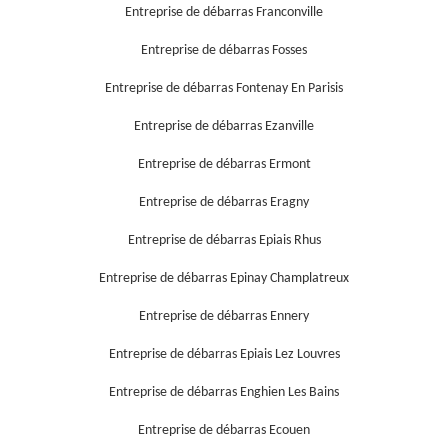
Entreprise de débarras Franconville
Entreprise de débarras Fosses
Entreprise de débarras Fontenay En Parisis
Entreprise de débarras Ezanville
Entreprise de débarras Ermont
Entreprise de débarras Eragny
Entreprise de débarras Epiais Rhus
Entreprise de débarras Epinay Champlatreux
Entreprise de débarras Ennery
Entreprise de débarras Epiais Lez Louvres
Entreprise de débarras Enghien Les Bains
Entreprise de débarras Ecouen