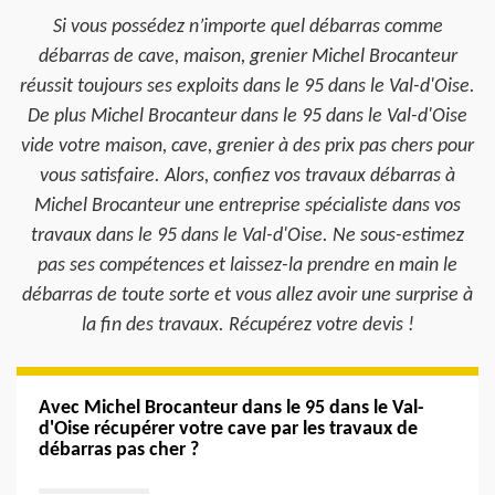
Si vous possédez n’importe quel débarras comme
débarras de cave, maison, grenier Michel Brocanteur
réussit toujours ses exploits dans le 95 dans le Val-d'Oise.
De plus Michel Brocanteur dans le 95 dans le Val-d'Oise
vide votre maison, cave, grenier à des prix pas chers pour
vous satisfaire. Alors, confiez vos travaux débarras à
Michel Brocanteur une entreprise spécialiste dans vos
travaux dans le 95 dans le Val-d'Oise. Ne sous-estimez
pas ses compétences et laissez-la prendre en main le
débarras de toute sorte et vous allez avoir une surprise à
la fin des travaux. Récupérez votre devis !
Avec Michel Brocanteur dans le 95 dans le Val-
d'Oise récupérer votre cave par les travaux de
débarras pas cher ?