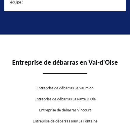
équipe !
Entreprise de débarras en Val-d'Oise
Entreprise de débarras Le Vaumion
Entreprise de débarras La Patte D Oie
Entreprise de débarras Vincourt
Entreprise de débarras Jouy La Fontaine