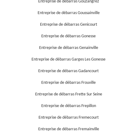
Entreprise de débarras Gouzangrez
Entreprise de débarras Goussainville
Entreprise de débarras Genicourt
Entreprise de débarras Gonesse
Entreprise de débarras Genainville
Entreprise de débarras Garges Les Gonesse
Entreprise de débarras Gadancourt
Entreprise de débarras Frouville
Entreprise de débarras Frette Sur Seine
Entreprise de débarras Frepillon
Entreprise de débarras Fremecourt
Entreprise de débarras Fremainville