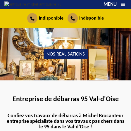
MENU
indisponible
indisponible
NOS REALISATIONS
Entreprise de débarras 95 Val-d'Oise
Confiez vos travaux de débarras à Michel Brocanteur
entreprise spécialiste dans vos travaux pas chers dans
le 95 dans le Val-d'Oise !