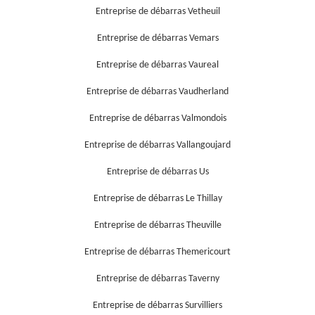
Entreprise de débarras Vetheuil
Entreprise de débarras Vemars
Entreprise de débarras Vaureal
Entreprise de débarras Vaudherland
Entreprise de débarras Valmondois
Entreprise de débarras Vallangoujard
Entreprise de débarras Us
Entreprise de débarras Le Thillay
Entreprise de débarras Theuville
Entreprise de débarras Themericourt
Entreprise de débarras Taverny
Entreprise de débarras Survilliers