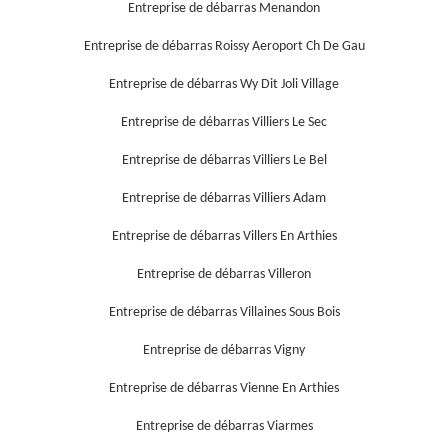
Entreprise de débarras Menandon
Entreprise de débarras Roissy Aeroport Ch De Gau
Entreprise de débarras Wy Dit Joli Village
Entreprise de débarras Villiers Le Sec
Entreprise de débarras Villiers Le Bel
Entreprise de débarras Villiers Adam
Entreprise de débarras Villers En Arthies
Entreprise de débarras Villeron
Entreprise de débarras Villaines Sous Bois
Entreprise de débarras Vigny
Entreprise de débarras Vienne En Arthies
Entreprise de débarras Viarmes