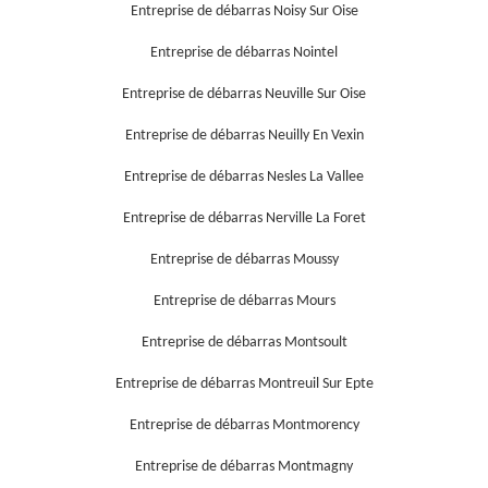
Entreprise de débarras Noisy Sur Oise
Entreprise de débarras Nointel
Entreprise de débarras Neuville Sur Oise
Entreprise de débarras Neuilly En Vexin
Entreprise de débarras Nesles La Vallee
Entreprise de débarras Nerville La Foret
Entreprise de débarras Moussy
Entreprise de débarras Mours
Entreprise de débarras Montsoult
Entreprise de débarras Montreuil Sur Epte
Entreprise de débarras Montmorency
Entreprise de débarras Montmagny