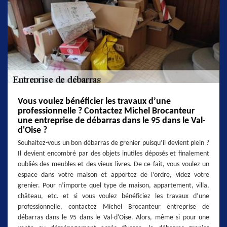
Vous voulez bénéficier les travaux d’une
professionnelle ? Contactez Michel Brocanteur
une entreprise de débarras dans le 95 dans le Val-
d'Oise ?
Souhaitez-vous un bon débarras de grenier puisqu’il devient plein ?
Il devient encombré par des objets inutiles déposés et finalement
oubliés des meubles et des vieux livres. De ce fait, vous voulez un
espace dans votre maison et apportez de l’ordre, videz votre
grenier. Pour n’importe quel type de maison, appartement, villa,
château, etc. et si vous voulez bénéficiez les travaux d’une
professionnelle, contactez Michel Brocanteur entreprise de
débarras dans le 95 dans le Val-d'Oise. Alors, même si pour une