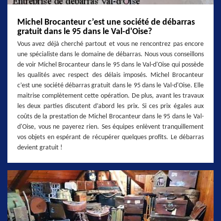
Michel Brocanteur c’est une société de débarras
gratuit dans le 95 dans le Val-d'Oise?
Vous avez déjà cherché partout et vous ne rencontrez pas encore
une spécialiste dans le domaine de débarras. Nous vous conseillons
de voir Michel Brocanteur dans le 95 dans le Val-d'Oise qui possède
les qualités avec respect des délais imposés. Michel Brocanteur
c’est une société débarras gratuit dans le 95 dans le Val-d'Oise. Elle
maitrise complètement cette opération. De plus, avant les travaux
les deux parties discutent d’abord les prix. Si ces prix égales aux
coûts de la prestation de Michel Brocanteur dans le 95 dans le Val-
d'Oise, vous ne payerez rien. Ses équipes enlèvent tranquillement
vos objets en espérant de récupérer quelques profits. Le débarras
devient gratuit !