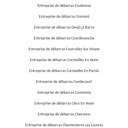
Entreprise de débarras Eaubonne
Entreprise de débarras Domont
Entreprise de débarras Deuil La Barre
Entreprise de débarras Courdimanche
Entreprise de débarras Courcelles Sur Viosne
Entreprise de débarras Cormeilles En Vexin
Entreprise de débarras Cormeilles En Parisis
Entreprise de débarras Condecourt
Entreprise de débarras Commeny
Entreprise de débarras Clery En Vexin
Entreprise de débarras Cherence
Entreprise de débarras Chennevieres Les Louvres