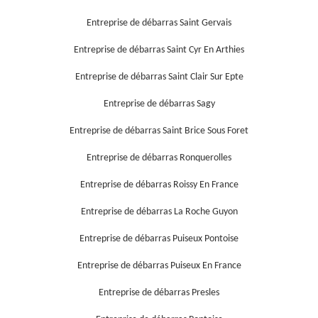
Entreprise de débarras Saint Gervais
Entreprise de débarras Saint Cyr En Arthies
Entreprise de débarras Saint Clair Sur Epte
Entreprise de débarras Sagy
Entreprise de débarras Saint Brice Sous Foret
Entreprise de débarras Ronquerolles
Entreprise de débarras Roissy En France
Entreprise de débarras La Roche Guyon
Entreprise de débarras Puiseux Pontoise
Entreprise de débarras Puiseux En France
Entreprise de débarras Presles