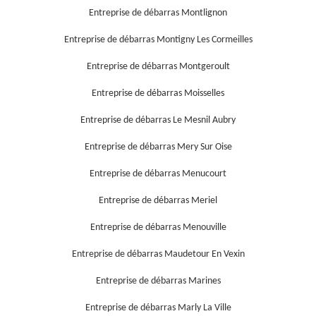
Entreprise de débarras Montlignon
Entreprise de débarras Montigny Les Cormeilles
Entreprise de débarras Montgeroult
Entreprise de débarras Moisselles
Entreprise de débarras Le Mesnil Aubry
Entreprise de débarras Mery Sur Oise
Entreprise de débarras Menucourt
Entreprise de débarras Meriel
Entreprise de débarras Menouville
Entreprise de débarras Maudetour En Vexin
Entreprise de débarras Marines
Entreprise de débarras Marly La Ville