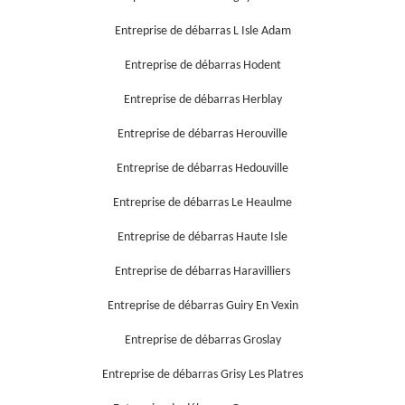
Entreprise de débarras L Isle Adam
Entreprise de débarras Hodent
Entreprise de débarras Herblay
Entreprise de débarras Herouville
Entreprise de débarras Hedouville
Entreprise de débarras Le Heaulme
Entreprise de débarras Haute Isle
Entreprise de débarras Haravilliers
Entreprise de débarras Guiry En Vexin
Entreprise de débarras Groslay
Entreprise de débarras Grisy Les Platres