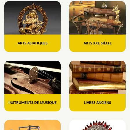
ARTS ASIATIQUES
ARTS XXE SIÈCLE
INSTRUMENTS DE MUSIQUE
LIVRES ANCIENS