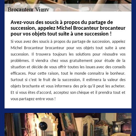
Avez-vous des soucis à propos du partage de
succession, appelez Michel Brocanteur brocanteur
pour vos objets tout suite à une succession !
Si vous avez des soucis à propos du partage de succession, appelez
Michel Brocanteur brocanteur pour vos objets tout suite à une
succession. Il trouvera toujours les solutions pour résoudre vos
problèmes. Il viendra chez vous gratuitement pour étude de la
situation et décide de vous offrir toutes les issues avec des conseils
efficaces. Pour cette raison, tout le monde connaitra le bonheur.
Surtout si c’est le fruit de la succession, il estimera la valeur des
objets brochante et vous informera des prix qu’il peut les acheter.
Et si vous êtes d’accord, acceptez son chèque et il prendra tout et
vous partagez entre vous !