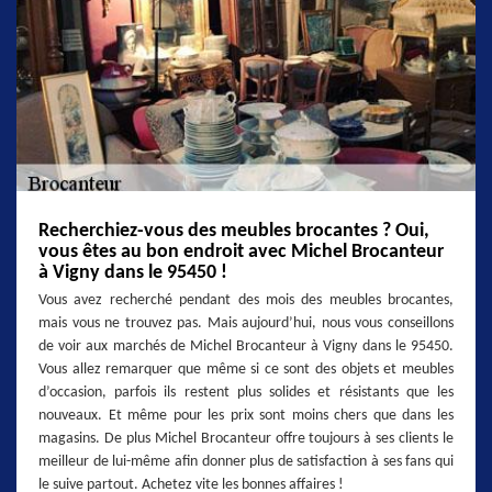
Recherchiez-vous des meubles brocantes ? Oui,
vous êtes au bon endroit avec Michel Brocanteur
à Vigny dans le 95450 !
Vous avez recherché pendant des mois des meubles brocantes,
mais vous ne trouvez pas. Mais aujourd’hui, nous vous conseillons
de voir aux marchés de Michel Brocanteur à Vigny dans le 95450.
Vous allez remarquer que même si ce sont des objets et meubles
d’occasion, parfois ils restent plus solides et résistants que les
nouveaux. Et même pour les prix sont moins chers que dans les
magasins. De plus Michel Brocanteur offre toujours à ses clients le
meilleur de lui-même afin donner plus de satisfaction à ses fans qui
le suive partout. Achetez vite les bonnes affaires !