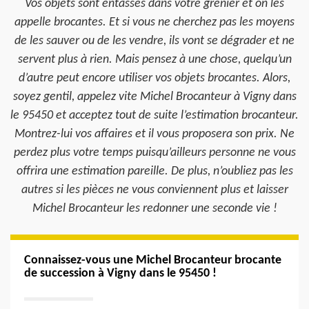
Vos objets sont entassés dans votre grenier et on les
appelle brocantes. Et si vous ne cherchez pas les moyens
de les sauver ou de les vendre, ils vont se dégrader et ne
servent plus à rien. Mais pensez à une chose, quelqu’un
d’autre peut encore utiliser vos objets brocantes. Alors,
soyez gentil, appelez vite Michel Brocanteur à Vigny dans
le 95450 et acceptez tout de suite l’estimation brocanteur.
Montrez-lui vos affaires et il vous proposera son prix. Ne
perdez plus votre temps puisqu’ailleurs personne ne vous
offrira une estimation pareille. De plus, n’oubliez pas les
autres si les pièces ne vous conviennent plus et laisser
Michel Brocanteur les redonner une seconde vie !
Connaissez-vous une Michel Brocanteur brocante
de succession à Vigny dans le 95450 !