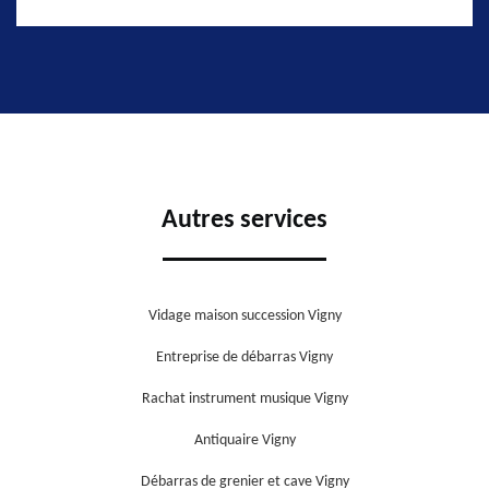
Autres services
Vidage maison succession Vigny
Entreprise de débarras Vigny
Rachat instrument musique Vigny
Antiquaire Vigny
Débarras de grenier et cave Vigny