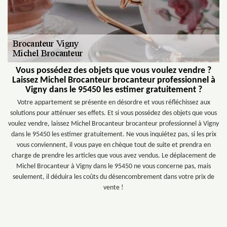
Vous possédez des objets que vous voulez vendre ?
Laissez Michel Brocanteur brocanteur professionnel à
Vigny dans le 95450 les estimer gratuitement ?
Votre appartement se présente en désordre et vous réfléchissez aux
solutions pour atténuer ses effets. Et si vous possédez des objets que vous
voulez vendre, laissez Michel Brocanteur brocanteur professionnel à Vigny
dans le 95450 les estimer gratuitement. Ne vous inquiétez pas, si les prix
vous conviennent, il vous paye en chèque tout de suite et prendra en
charge de prendre les articles que vous avez vendus. Le déplacement de
Michel Brocanteur à Vigny dans le 95450 ne vous concerne pas, mais
seulement, il déduira les coûts du désencombrement dans votre prix de
vente !