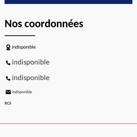
Nos coordonnées
indisponible
indisponible
indisponible
indisponible
RCS