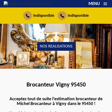
MENU
indisponible
indisponible
NOS REALISATIONS
Brocanteur Vigny 95450
Acceptez tout de suite l’estimation brocanteur de
Michel Brocanteur à Vigny dans le 95450 !