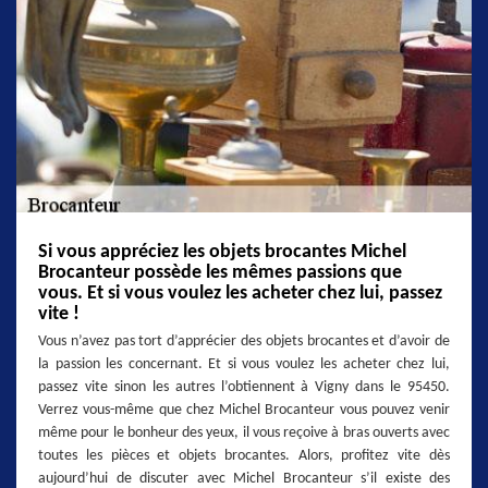
Si vous appréciez les objets brocantes Michel
Brocanteur possède les mêmes passions que
vous. Et si vous voulez les acheter chez lui, passez
vite !
Vous n’avez pas tort d’apprécier des objets brocantes et d’avoir de
la passion les concernant. Et si vous voulez les acheter chez lui,
passez vite sinon les autres l’obtiennent à Vigny dans le 95450.
Verrez vous-même que chez Michel Brocanteur vous pouvez venir
même pour le bonheur des yeux, il vous reçoive à bras ouverts avec
toutes les pièces et objets brocantes. Alors, profitez vite dès
aujourd’hui de discuter avec Michel Brocanteur s’il existe des