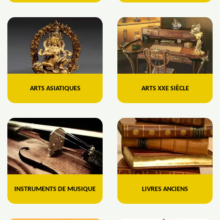
ARTS ASIATIQUES
ARTS XXE SIÈCLE
INSTRUMENTS DE MUSIQUE
LIVRES ANCIENS