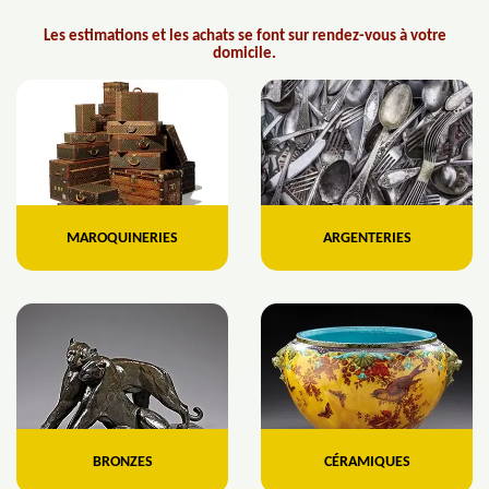
Les estimations et les achats se font sur rendez-vous à votre
domicile.
MAROQUINERIES
ARGENTERIES
BRONZES
CÉRAMIQUES