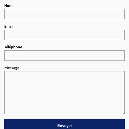
Nom
Email
Téléphone
Message