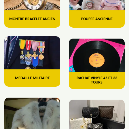
MONTRE BRACELET ANCIEN
POUPÉE ANCIENNE
MÉDAILLE MILITAIRE
RACHAT VINYLE 45 ET 33
TOURS