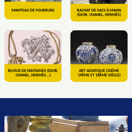
MANTEAU DE FOURRURE
RACHAT DE SACS À MAINS
(DIOR, CHANEL, HERMÈS)
BIJOUX DE FANTAISIES (DIOR,
ART ASIATIQUE (20ÈME
CHANEL, HERMÈS...)
19ÈME ET 18ÈME SIÈCLE)