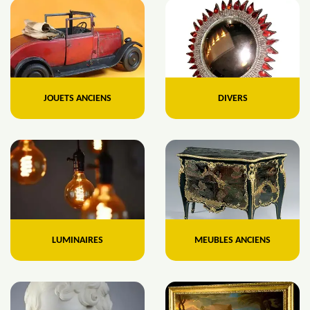
JOUETS ANCIENS
DIVERS
LUMINAIRES
MEUBLES ANCIENS