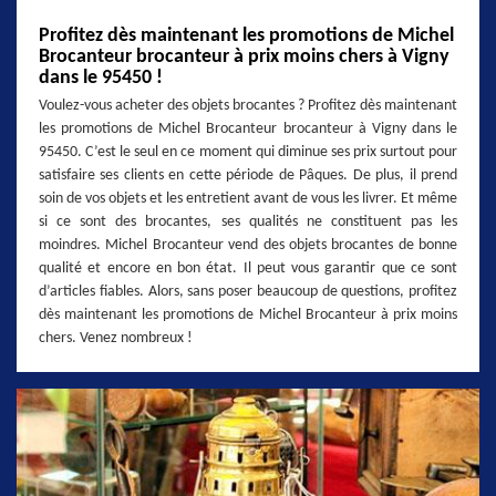
Profitez dès maintenant les promotions de Michel
Brocanteur brocanteur à prix moins chers à Vigny
dans le 95450 !
Voulez-vous acheter des objets brocantes ? Profitez dès maintenant
les promotions de Michel Brocanteur brocanteur à Vigny dans le
95450. C’est le seul en ce moment qui diminue ses prix surtout pour
satisfaire ses clients en cette période de Pâques. De plus, il prend
soin de vos objets et les entretient avant de vous les livrer. Et même
si ce sont des brocantes, ses qualités ne constituent pas les
moindres. Michel Brocanteur vend des objets brocantes de bonne
qualité et encore en bon état. Il peut vous garantir que ce sont
d’articles fiables. Alors, sans poser beaucoup de questions, profitez
dès maintenant les promotions de Michel Brocanteur à prix moins
chers. Venez nombreux !