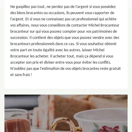
Ne gaspillez pas tout, ne perdez pas de l’argent si vous possédez
des biens brocantes ou occasions, ils peuvent vous rapporter de
l’argent. Et si vous ne connaissez pas un professionnel qui achète
vos affaires, nous vous conseillons de contacter Michel Brocanteur
brocanteur sur qui vous pouvez compter pour vos patrimoines de
succession. Il contient des objets que vous pouvez vendre avec des
brocanteurs professionnels dans ce cas. Si vous souhaitez obtenir
votre part en toute égalité avec les autres, laisser Michel
Brocanteur les acheter. Il acheter tout, mais ça dépend si vous
accepter son prix et diviser entre vous pour éviter les conflits.
N’oubliez pas que l’estimation de vos objets brocantes reste gratuit
et sans frais !