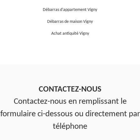
Débarras d'appartement Vigny
Débarras de maison Vigny
Achat antiquité Vigny
CONTACTEZ-NOUS
Contactez-nous en remplissant le
formulaire ci-dessous ou directement par
téléphone