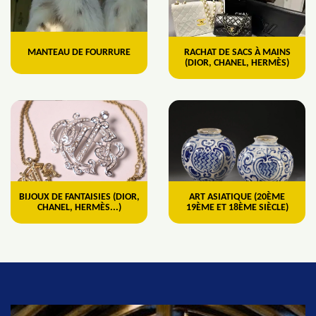
MANTEAU DE FOURRURE
RACHAT DE SACS À MAINS
(DIOR, CHANEL, HERMÈS)
BIJOUX DE FANTAISIES (DIOR,
ART ASIATIQUE (20ÈME
CHANEL, HERMÈS...)
19ÈME ET 18ÈME SIÈCLE)