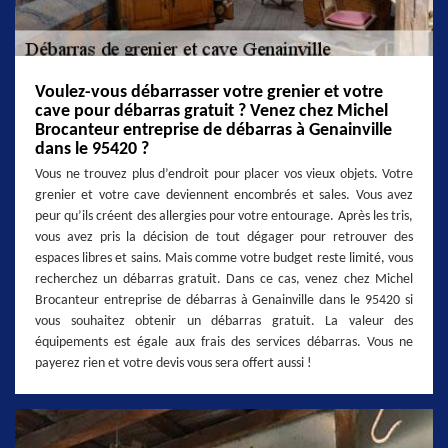
Voulez-vous débarrasser votre grenier et votre
cave pour débarras gratuit ? Venez chez Michel
Brocanteur entreprise de débarras à Genainville
dans le 95420 ?
Vous ne trouvez plus d’endroit pour placer vos vieux objets. Votre
grenier et votre cave deviennent encombrés et sales. Vous avez
peur qu’ils créent des allergies pour votre entourage. Après les tris,
vous avez pris la décision de tout dégager pour retrouver des
espaces libres et sains. Mais comme votre budget reste limité, vous
recherchez un débarras gratuit. Dans ce cas, venez chez Michel
Brocanteur entreprise de débarras à Genainville dans le 95420 si
vous souhaitez obtenir un débarras gratuit. La valeur des
équipements est égale aux frais des services débarras. Vous ne
payerez rien et votre devis vous sera offert aussi !