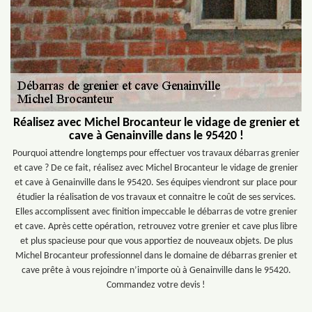
Réalisez avec Michel Brocanteur le vidage de grenier et
cave à Genainville dans le 95420 !
Pourquoi attendre longtemps pour effectuer vos travaux débarras grenier
et cave ? De ce fait, réalisez avec Michel Brocanteur le vidage de grenier
et cave à Genainville dans le 95420. Ses équipes viendront sur place pour
étudier la réalisation de vos travaux et connaitre le coût de ses services.
Elles accomplissent avec finition impeccable le débarras de votre grenier
et cave. Après cette opération, retrouvez votre grenier et cave plus libre
et plus spacieuse pour que vous apportiez de nouveaux objets. De plus
Michel Brocanteur professionnel dans le domaine de débarras grenier et
cave prête à vous rejoindre n’importe où à Genainville dans le 95420.
Commandez votre devis !