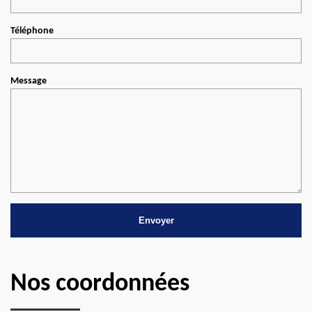
Téléphone
Message
Nos coordonnées