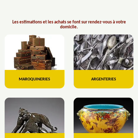
Les estimations et les achats se font sur rendez-vous à votre
domicile.
MAROQUINERIES
ARGENTERIES