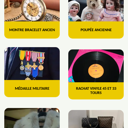
MONTRE BRACELET ANCIEN
POUPÉE ANCIENNE
MÉDAILLE MILITAIRE
RACHAT VINYLE 45 ET 33
TOURS