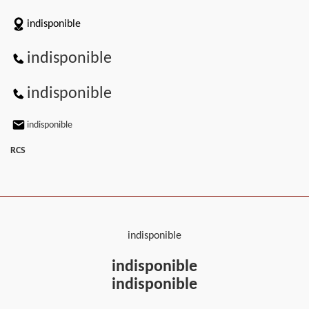
indisponible
indisponible
indisponible
indisponible
RCS
indisponible
indisponible
indisponible