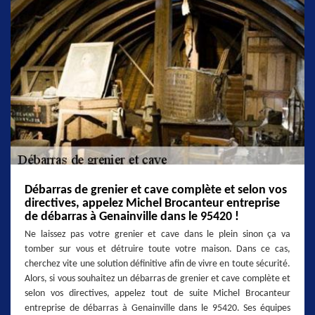
Débarras de grenier et cave complète et selon vos
directives, appelez Michel Brocanteur entreprise
de débarras à Genainville dans le 95420 !
Ne laissez pas votre grenier et cave dans le plein sinon ça va
tomber sur vous et détruire toute votre maison. Dans ce cas,
cherchez vite une solution définitive afin de vivre en toute sécurité.
Alors, si vous souhaitez un débarras de grenier et cave complète et
selon vos directives, appelez tout de suite Michel Brocanteur
entreprise de débarras à Genainville dans le 95420. Ses équipes