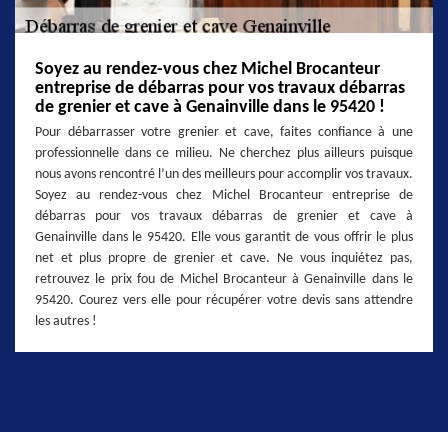
Soyez au rendez-vous chez Michel Brocanteur
entreprise de débarras pour vos travaux débarras
de grenier et cave à Genainville dans le 95420 !
Pour débarrasser votre grenier et cave, faites confiance à une
professionnelle dans ce milieu. Ne cherchez plus ailleurs puisque
nous avons rencontré l’un des meilleurs pour accomplir vos travaux.
Soyez au rendez-vous chez Michel Brocanteur entreprise de
débarras pour vos travaux débarras de grenier et cave à
Genainville dans le 95420. Elle vous garantit de vous offrir le plus
net et plus propre de grenier et cave. Ne vous inquiétez pas,
retrouvez le prix fou de Michel Brocanteur à Genainville dans le
95420. Courez vers elle pour récupérer votre devis sans attendre
les autres !