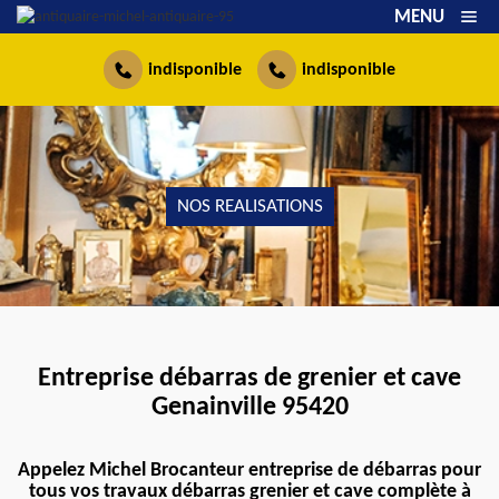
MENU
indisponible
indisponible
NOS REALISATIONS
Entreprise débarras de grenier et cave
Genainville 95420
Appelez Michel Brocanteur entreprise de débarras pour
tous vos travaux débarras grenier et cave complète à