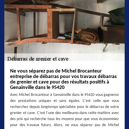
Ne vous séparez pas de Michel Brocanteur
entreprise de débarras pour vos travaux débarras
de grenier et cave pour des résultats positifs à
Genainville dans le 95420
Avec Michel Brocanteur à Genainville dans le 95420 vous gagnerez
des prestations uniques et sans égales. C’est celle que vous
recherchez depuis longtemps spécialiste pour le débarras de votre
grenier et cave. C’est l’une des meilleures dans cette matière avec
des prix qui recherche tous les moyens pour que vous économisiez
pour des travaux futurs. Alors, ne vous séparez pas de Michel