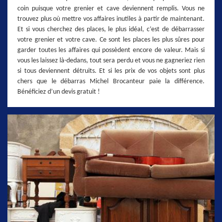
coin puisque votre grenier et cave deviennent remplis. Vous ne
trouvez plus où mettre vos affaires inutiles à partir de maintenant.
Et si vous cherchez des places, le plus idéal, c’est de débarrasser
votre grenier et votre cave. Ce sont les places les plus sûres pour
garder toutes les affaires qui possèdent encore de valeur. Mais si
vous les laissez là-dedans, tout sera perdu et vous ne gagneriez rien
si tous deviennent détruits. Et si les prix de vos objets sont plus
chers que le débarras Michel Brocanteur paie la différence.
Bénéficiez d’un devis gratuit !