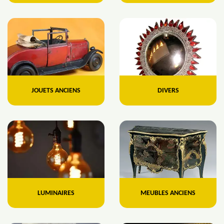
JOUETS ANCIENS
DIVERS
LUMINAIRES
MEUBLES ANCIENS