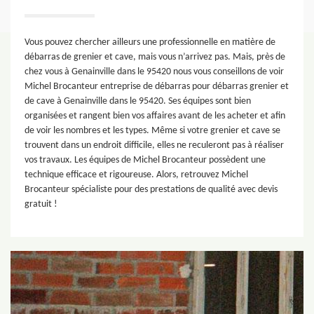
Vous pouvez chercher ailleurs une professionnelle en matière de
débarras de grenier et cave, mais vous n’arrivez pas. Mais, près de
chez vous à Genainville dans le 95420 nous vous conseillons de voir
Michel Brocanteur entreprise de débarras pour débarras grenier et
de cave à Genainville dans le 95420. Ses équipes sont bien
organisées et rangent bien vos affaires avant de les acheter et afin
de voir les nombres et les types. Même si votre grenier et cave se
trouvent dans un endroit difficile, elles ne reculeront pas à réaliser
vos travaux. Les équipes de Michel Brocanteur possèdent une
technique efficace et rigoureuse. Alors, retrouvez Michel
Brocanteur spécialiste pour des prestations de qualité avec devis
gratuit !