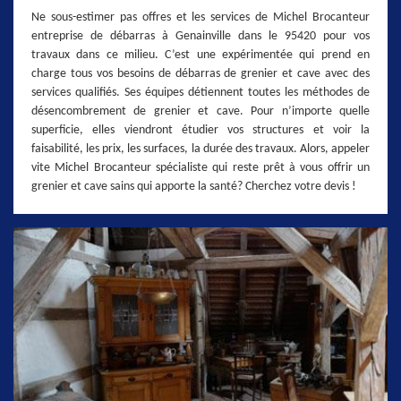
Ne sous-estimer pas offres et les services de Michel Brocanteur
entreprise de débarras à Genainville dans le 95420 pour vos
travaux dans ce milieu. C’est une expérimentée qui prend en
charge tous vos besoins de débarras de grenier et cave avec des
services qualifiés. Ses équipes détiennent toutes les méthodes de
désencombrement de grenier et cave. Pour n’importe quelle
superficie, elles viendront étudier vos structures et voir la
faisabilité, les prix, les surfaces, la durée des travaux. Alors, appeler
vite Michel Brocanteur spécialiste qui reste prêt à vous offrir un
grenier et cave sains qui apporte la santé? Cherchez votre devis !