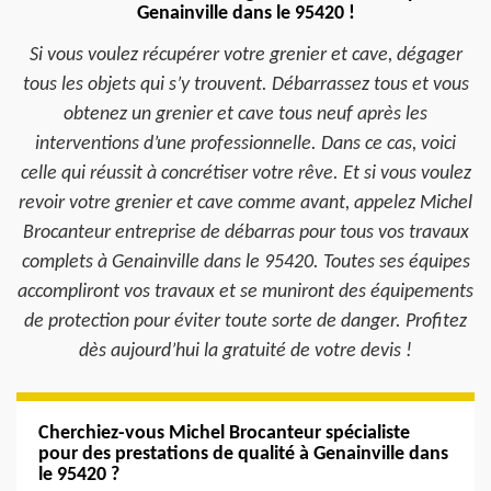
Genainville dans le 95420 !
Si vous voulez récupérer votre grenier et cave, dégager
tous les objets qui s’y trouvent. Débarrassez tous et vous
obtenez un grenier et cave tous neuf après les
interventions d’une professionnelle. Dans ce cas, voici
celle qui réussit à concrétiser votre rêve. Et si vous voulez
revoir votre grenier et cave comme avant, appelez Michel
Brocanteur entreprise de débarras pour tous vos travaux
complets à Genainville dans le 95420. Toutes ses équipes
accompliront vos travaux et se muniront des équipements
de protection pour éviter toute sorte de danger. Profitez
dès aujourd’hui la gratuité de votre devis !
Cherchiez-vous Michel Brocanteur spécialiste
pour des prestations de qualité à Genainville dans
le 95420 ?