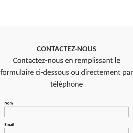
CONTACTEZ-NOUS
Contactez-nous en remplissant le
formulaire ci-dessous ou directement par
téléphone
Nom
Email