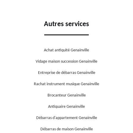
Autres services
Achat antiquité Genainville
Vidage maison succession Genainville
Entreprise de débarras Genainville
Rachat instrument musique Genainville
Brocanteur Genainville
Antiquaire Genainville
Débarras d'appartement Genainville
Débarras de maison Genainville