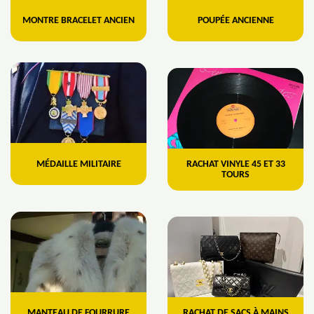
MONTRE BRACELET ANCIEN
POUPÉE ANCIENNE
MÉDAILLE MILITAIRE
RACHAT VINYLE 45 ET 33
TOURS
MANTEAU DE FOURRURE
RACHAT DE SACS À MAINS