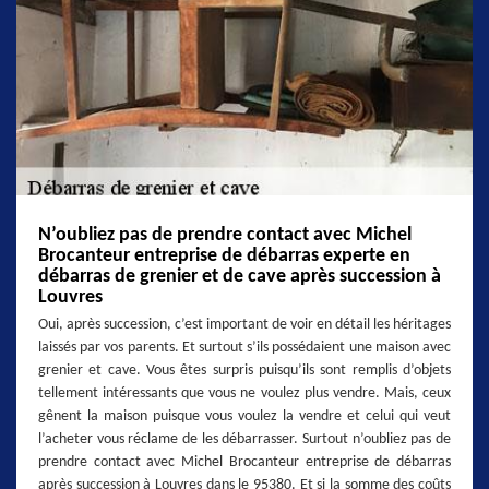
N’oubliez pas de prendre contact avec Michel
Brocanteur entreprise de débarras experte en
débarras de grenier et de cave après succession à
Louvres
Oui, après succession, c’est important de voir en détail les héritages
laissés par vos parents. Et surtout s’ils possédaient une maison avec
grenier et cave. Vous êtes surpris puisqu’ils sont remplis d’objets
tellement intéressants que vous ne voulez plus vendre. Mais, ceux
gênent la maison puisque vous voulez la vendre et celui qui veut
l’acheter vous réclame de les débarrasser. Surtout n’oubliez pas de
prendre contact avec Michel Brocanteur entreprise de débarras
après succession à Louvres dans le 95380. Et si la somme des coûts