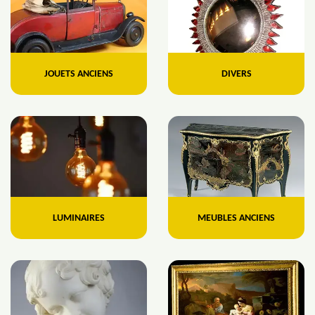
JOUETS ANCIENS
DIVERS
LUMINAIRES
MEUBLES ANCIENS