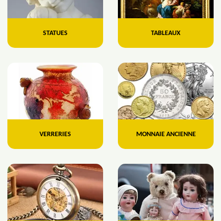
STATUES
TABLEAUX
VERRERIES
MONNAIE ANCIENNE