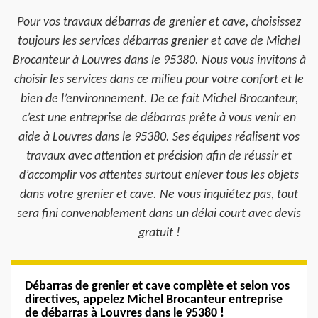
Pour vos travaux débarras de grenier et cave, choisissez
toujours les services débarras grenier et cave de Michel
Brocanteur à Louvres dans le 95380. Nous vous invitons à
choisir les services dans ce milieu pour votre confort et le
bien de l’environnement. De ce fait Michel Brocanteur,
c’est une entreprise de débarras prête à vous venir en
aide à Louvres dans le 95380. Ses équipes réalisent vos
travaux avec attention et précision afin de réussir et
d’accomplir vos attentes surtout enlever tous les objets
dans votre grenier et cave. Ne vous inquiétez pas, tout
sera fini convenablement dans un délai court avec devis
gratuit !
Débarras de grenier et cave complète et selon vos
directives, appelez Michel Brocanteur entreprise
de débarras à Louvres dans le 95380 !