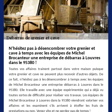
N’hésitez pas à désencombrer votre grenier et
cave à temps avec les équipes de Michel
Brocanteur une entreprise de débarras à Louvres
dans le 95380 !
Toutes vos affaires trainent partout dans votre maison puisque
votre grenier et cave ne peuvent plus recevoir d’autres objets. De
ce fait, n’hésitez pas à les désencombrer à temps avec les équipes
de Michel Brocanteur une entreprise débarras à Louvres dans le
95380. Elle travaille avec une équipe expérimentée qui a déjà vu
toutes sortes de difficulté pour réaliser vos travaux. Les équipes de
Michel Brocanteur à Louvres dans la 95380 viendront valoriser vos
affaires et les examinent s’ils arrivent à étoffer les frais de
prestations ou non. Venez vite et ne perdez pas de temps !