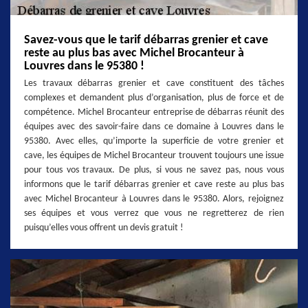
Savez-vous que le tarif débarras grenier et cave
reste au plus bas avec Michel Brocanteur à
Louvres dans le 95380 !
Les travaux débarras grenier et cave constituent des tâches
complexes et demandent plus d’organisation, plus de force et de
compétence. Michel Brocanteur entreprise de débarras réunit des
équipes avec des savoir-faire dans ce domaine à Louvres dans le
95380. Avec elles, qu’importe la superficie de votre grenier et
cave, les équipes de Michel Brocanteur trouvent toujours une issue
pour tous vos travaux. De plus, si vous ne savez pas, nous vous
informons que le tarif débarras grenier et cave reste au plus bas
avec Michel Brocanteur à Louvres dans le 95380. Alors, rejoignez
ses équipes et vous verrez que vous ne regretterez de rien
puisqu’elles vous offrent un devis gratuit !