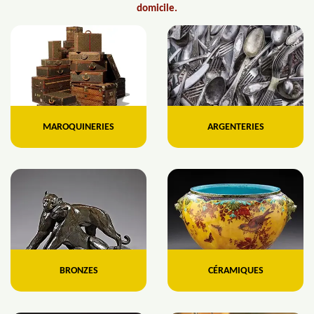
domicile.
MAROQUINERIES
ARGENTERIES
BRONZES
CÉRAMIQUES