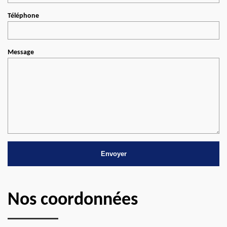
Téléphone
Message
Nos coordonnées