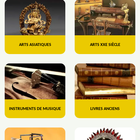
ARTS ASIATIQUES
ARTS XXE SIÈCLE
INSTRUMENTS DE MUSIQUE
LIVRES ANCIENS