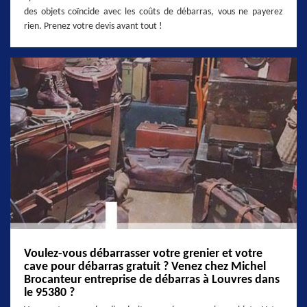
des objets coïncide avec les coûts de débarras, vous ne payerez
rien. Prenez votre devis avant tout !
Voulez-vous débarrasser votre grenier et votre
cave pour débarras gratuit ? Venez chez Michel
Brocanteur entreprise de débarras à Louvres dans
le 95380 ?