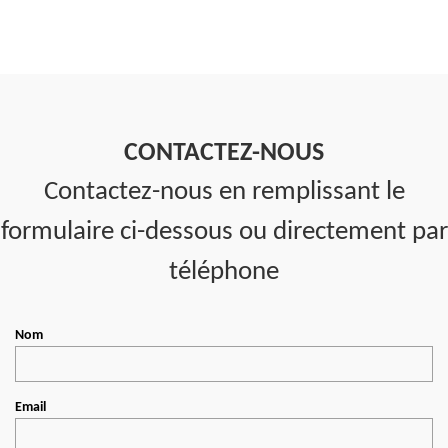
CONTACTEZ-NOUS
Contactez-nous en remplissant le
formulaire ci-dessous ou directement par
téléphone
Nom
Email