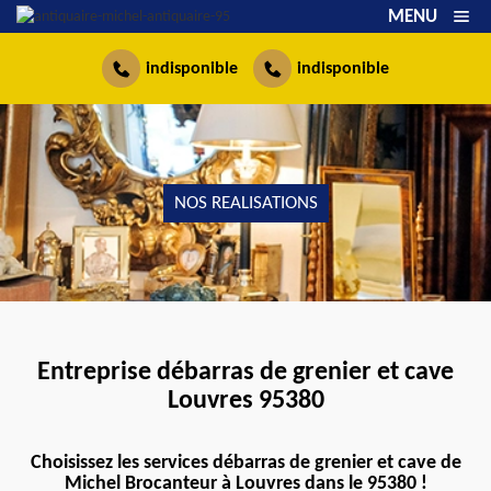
MENU
indisponible
indisponible
NOS REALISATIONS
Entreprise débarras de grenier et cave
Louvres 95380
Choisissez les services débarras de grenier et cave de
Michel Brocanteur à Louvres dans le 95380 !