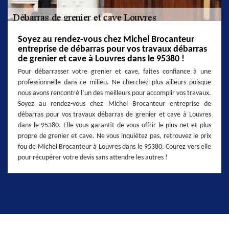
Soyez au rendez-vous chez Michel Brocanteur
entreprise de débarras pour vos travaux débarras
de grenier et cave à Louvres dans le 95380 !
Pour débarrasser votre grenier et cave, faites confiance à une
professionnelle dans ce milieu. Ne cherchez plus ailleurs puisque
nous avons rencontré l’un des meilleurs pour accomplir vos travaux.
Soyez au rendez-vous chez Michel Brocanteur entreprise de
débarras pour vos travaux débarras de grenier et cave à Louvres
dans le 95380. Elle vous garantit de vous offrir le plus net et plus
propre de grenier et cave. Ne vous inquiétez pas, retrouvez le prix
fou de Michel Brocanteur à Louvres dans le 95380. Courez vers elle
pour récupérer votre devis sans attendre les autres !