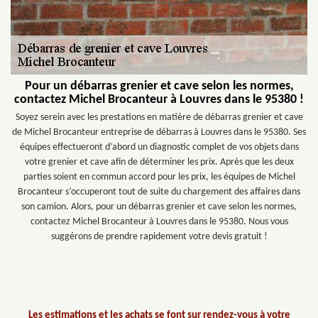
Pour un débarras grenier et cave selon les normes,
contactez Michel Brocanteur à Louvres dans le 95380 !
Soyez serein avec les prestations en matière de débarras grenier et cave
de Michel Brocanteur entreprise de débarras à Louvres dans le 95380. Ses
équipes effectueront d’abord un diagnostic complet de vos objets dans
votre grenier et cave afin de déterminer les prix. Après que les deux
parties soient en commun accord pour les prix, les équipes de Michel
Brocanteur s’occuperont tout de suite du chargement des affaires dans
son camion. Alors, pour un débarras grenier et cave selon les normes,
contactez Michel Brocanteur à Louvres dans le 95380. Nous vous
suggérons de prendre rapidement votre devis gratuit !
Les estimations et les achats se font sur rendez-vous à votre