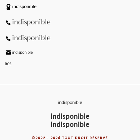
indisponible
indisponible
indisponible
indisponible
RCS
indisponible
indisponible
indisponible
©2022 - 2026 TOUT DROIT RÉSERVÉ