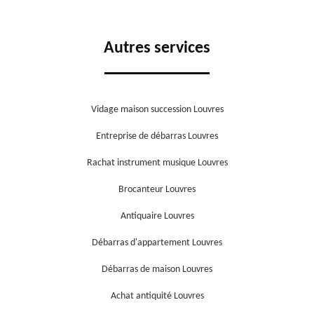
Autres services
Vidage maison succession Louvres
Entreprise de débarras Louvres
Rachat instrument musique Louvres
Brocanteur Louvres
Antiquaire Louvres
Débarras d'appartement Louvres
Débarras de maison Louvres
Achat antiquité Louvres