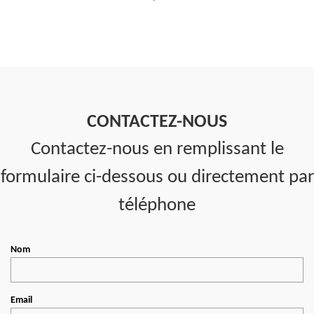
CONTACTEZ-NOUS
Contactez-nous en remplissant le
formulaire ci-dessous ou directement par
téléphone
Nom
Email