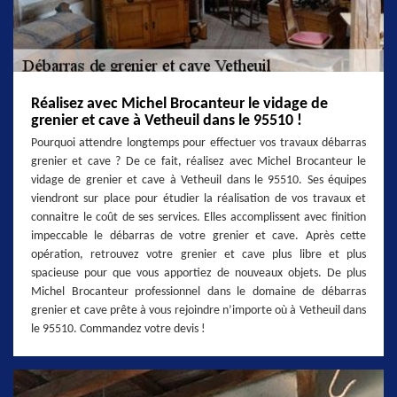
Réalisez avec Michel Brocanteur le vidage de
grenier et cave à Vetheuil dans le 95510 !
Pourquoi attendre longtemps pour effectuer vos travaux débarras
grenier et cave ? De ce fait, réalisez avec Michel Brocanteur le
vidage de grenier et cave à Vetheuil dans le 95510. Ses équipes
viendront sur place pour étudier la réalisation de vos travaux et
connaitre le coût de ses services. Elles accomplissent avec finition
impeccable le débarras de votre grenier et cave. Après cette
opération, retrouvez votre grenier et cave plus libre et plus
spacieuse pour que vous apportiez de nouveaux objets. De plus
Michel Brocanteur professionnel dans le domaine de débarras
grenier et cave prête à vous rejoindre n’importe où à Vetheuil dans
le 95510. Commandez votre devis !