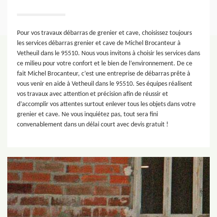
Pour vos travaux débarras de grenier et cave, choisissez toujours
les services débarras grenier et cave de Michel Brocanteur à
Vetheuil dans le 95510. Nous vous invitons à choisir les services dans
ce milieu pour votre confort et le bien de l’environnement. De ce
fait Michel Brocanteur, c’est une entreprise de débarras prête à
vous venir en aide à Vetheuil dans le 95510. Ses équipes réalisent
vos travaux avec attention et précision afin de réussir et
d’accomplir vos attentes surtout enlever tous les objets dans votre
grenier et cave. Ne vous inquiétez pas, tout sera fini
convenablement dans un délai court avec devis gratuit !