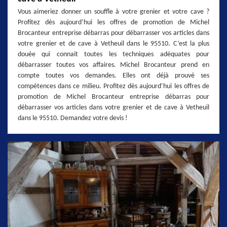
Vous aimeriez donner un souffle à votre grenier et votre cave ?
Profitez dès aujourd’hui les offres de promotion de Michel
Brocanteur entreprise débarras pour débarrasser vos articles dans
votre grenier et de cave à Vetheuil dans le 95510. C’est la plus
douée qui connait toutes les techniques adéquates pour
débarrasser toutes vos affaires. Michel Brocanteur prend en
compte toutes vos demandes. Elles ont déjà prouvé ses
compétences dans ce milieu. Profitez dès aujourd’hui les offres de
promotion de Michel Brocanteur entreprise débarras pour
débarrasser vos articles dans votre grenier et de cave à Vetheuil
dans le 95510. Demandez votre devis !