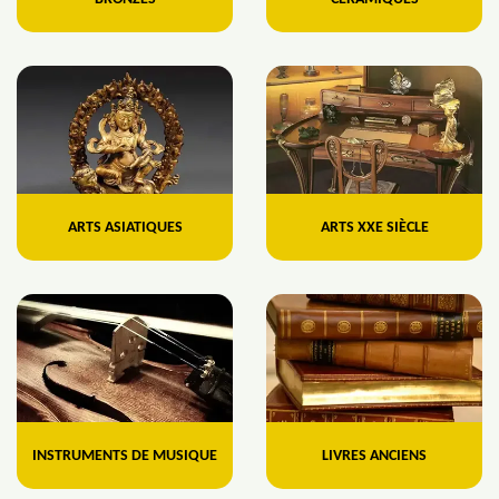
ARTS ASIATIQUES
ARTS XXE SIÈCLE
INSTRUMENTS DE MUSIQUE
LIVRES ANCIENS