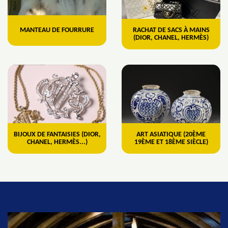
MANTEAU DE FOURRURE
RACHAT DE SACS À MAINS
(DIOR, CHANEL, HERMÈS)
BIJOUX DE FANTAISIES (DIOR,
ART ASIATIQUE (20ÈME
CHANEL, HERMÈS...)
19ÈME ET 18ÈME SIÈCLE)