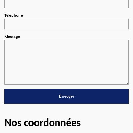
Téléphone
Message
Nos coordonnées