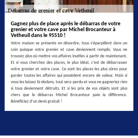
Gagnez plus de place après le débarras de votre
grenier et votre cave par Michel Brocanteur à
Vetheuil dans le 95510 !
Votre maison se présente en désordre, tous s’éparpillent dans un
coin puisque votre grenier et cave deviennent remplis. Vous ne
trouvez plus où mettre vos affaires inutiles à partir de maintenant.
Et si vous cherchez des places, le plus idéal, c’est de débarrasser
votre grenier et votre cave. Ce sont les places les plus sûres pour
garder toutes les affaires qui possèdent encore de valeur. Mais si
vous les laissez là-dedans, tout sera perdu et vous ne gagneriez rien
si tous deviennent détruits. Et si les prix de vos objets sont plus
chers que le débarras Michel Brocanteur paie la différence.
Bénéficiez d’un devis gratuit !