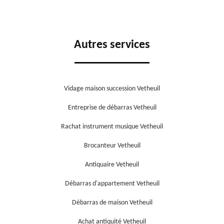
Autres services
Vidage maison succession Vetheuil
Entreprise de débarras Vetheuil
Rachat instrument musique Vetheuil
Brocanteur Vetheuil
Antiquaire Vetheuil
Débarras d'appartement Vetheuil
Débarras de maison Vetheuil
Achat antiquité Vetheuil