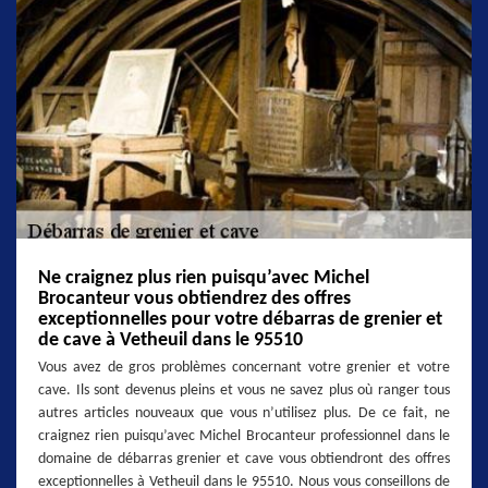
Ne craignez plus rien puisqu’avec Michel
Brocanteur vous obtiendrez des offres
exceptionnelles pour votre débarras de grenier et
de cave à Vetheuil dans le 95510
Vous avez de gros problèmes concernant votre grenier et votre
cave. Ils sont devenus pleins et vous ne savez plus où ranger tous
autres articles nouveaux que vous n’utilisez plus. De ce fait, ne
craignez rien puisqu’avec Michel Brocanteur professionnel dans le
domaine de débarras grenier et cave vous obtiendront des offres
exceptionnelles à Vetheuil dans le 95510. Nous vous conseillons de