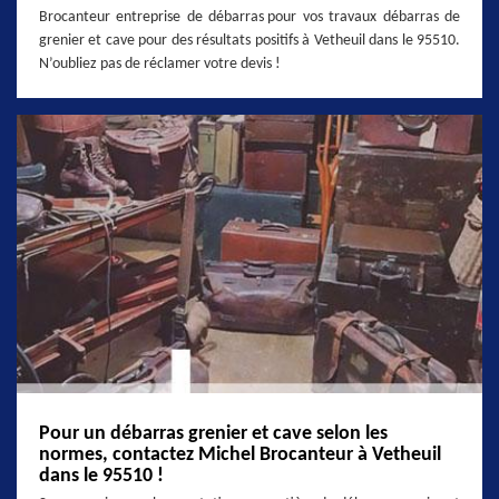
Brocanteur entreprise de débarras pour vos travaux débarras de
grenier et cave pour des résultats positifs à Vetheuil dans le 95510.
N’oubliez pas de réclamer votre devis !
Pour un débarras grenier et cave selon les
normes, contactez Michel Brocanteur à Vetheuil
dans le 95510 !