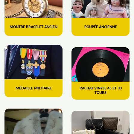
MONTRE BRACELET ANCIEN
POUPÉE ANCIENNE
MÉDAILLE MILITAIRE
RACHAT VINYLE 45 ET 33
TOURS