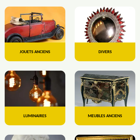
JOUETS ANCIENS
DIVERS
LUMINAIRES
MEUBLES ANCIENS