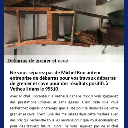
Ne vous séparez pas de Michel Brocanteur
entreprise de débarras pour vos travaux débarras
de grenier et cave pour des résultats positifs à
Vetheuil dans le 95510
Avec Michel Brocanteur à Vetheuil dans le 95510 vous gagnerez
des prestations uniques et sans égales. C’est celle que vous
recherchez depuis longtemps spécialiste pour le débarras de votre
grenier et cave. C’est l’une des meilleures dans cette matière avec
des prix qui recherche tous les moyens pour que vous économisiez
pour des travaux futurs. Alors, ne vous séparez pas de Michel