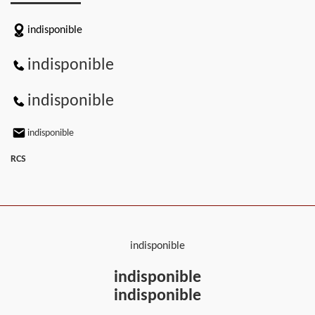
indisponible
indisponible
indisponible
indisponible
RCS
indisponible
indisponible
indisponible