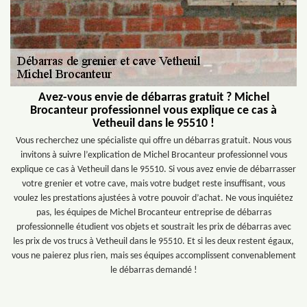
Avez-vous envie de débarras gratuit ? Michel
Brocanteur professionnel vous explique ce cas à
Vetheuil dans le 95510 !
Vous recherchez une spécialiste qui offre un débarras gratuit. Nous vous
invitons à suivre l’explication de Michel Brocanteur professionnel vous
explique ce cas à Vetheuil dans le 95510. Si vous avez envie de débarrasser
votre grenier et votre cave, mais votre budget reste insuffisant, vous
voulez les prestations ajustées à votre pouvoir d’achat. Ne vous inquiétez
pas, les équipes de Michel Brocanteur entreprise de débarras
professionnelle étudient vos objets et soustrait les prix de débarras avec
les prix de vos trucs à Vetheuil dans le 95510. Et si les deux restent égaux,
vous ne paierez plus rien, mais ses équipes accomplissent convenablement
le débarras demandé !