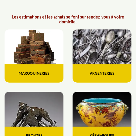
Les estimations et les achats se font sur rendez-vous à votre
domicile.
MAROQUINERIES
ARGENTERIES
BRONZES
CÉRAMIQUES