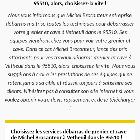
95510, alors, choisissez-la vite !
Nous vous informons que Michel Brocanteur entreprise
débarras maitrise toutes les techniques pour débarrasser
votre grenier et cave à Vetheuil dans le 95510. Ses
équipes viendront chez vous pour voir votre grenier et
cave. Dans ce cas Michel Brocanteur, lance des prix
attachants pour vos travaux débarras grenier et cave à
Vetheuil dans le 95510, alors, choisissez-la vite. Nous vous
suggérons à croire les prestations de ses équipes qui ne
ratent jamais sa cible et réussit toujours à satisfaire ses
clients. N’hésitez pas à consulter son site internet si vous
voulez obtenir votre devis rapidement et de le télécharger
!
Choisissez les services débarras de grenier et cave
de Michel Brocanteur à Vetheuil dans le 95510 !