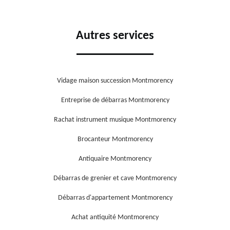
Autres services
Vidage maison succession Montmorency
Entreprise de débarras Montmorency
Rachat instrument musique Montmorency
Brocanteur Montmorency
Antiquaire Montmorency
Débarras de grenier et cave Montmorency
Débarras d'appartement Montmorency
Achat antiquité Montmorency