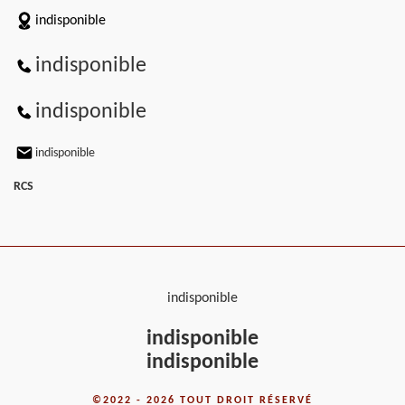
indisponible
indisponible
indisponible
indisponible
RCS
indisponible
indisponible
indisponible
©2022 - 2026 TOUT DROIT RÉSERVÉ