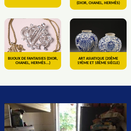
(DIOR, CHANEL, HERMÈS)
BIJOUX DE FANTAISIES (DIOR,
ART ASIATIQUE (20ÈME
CHANEL, HERMÈS...)
19ÈME ET 18ÈME SIÈCLE)