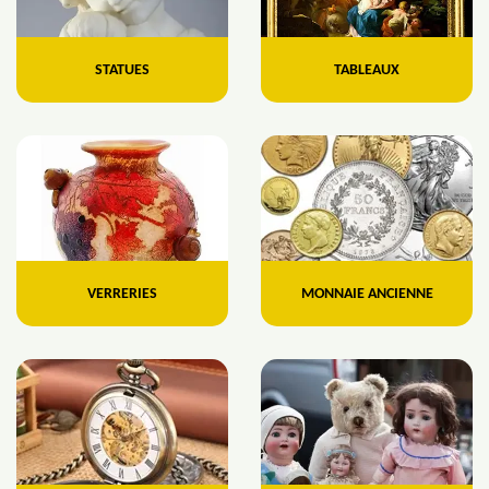
STATUES
TABLEAUX
VERRERIES
MONNAIE ANCIENNE