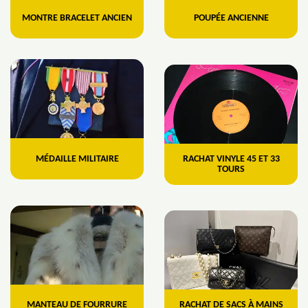
MONTRE BRACELET ANCIEN
POUPÉE ANCIENNE
MÉDAILLE MILITAIRE
RACHAT VINYLE 45 ET 33
TOURS
MANTEAU DE FOURRURE
RACHAT DE SACS À MAINS