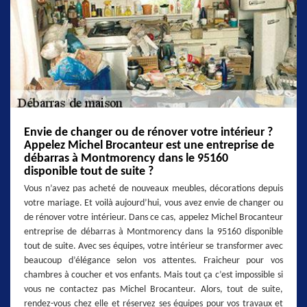
Envie de changer ou de rénover votre intérieur ?
Appelez Michel Brocanteur est une entreprise de
débarras à Montmorency dans le 95160
disponible tout de suite ?
Vous n’avez pas acheté de nouveaux meubles, décorations depuis
votre mariage. Et voilà aujourd’hui, vous avez envie de changer ou
de rénover votre intérieur. Dans ce cas, appelez Michel Brocanteur
entreprise de débarras à Montmorency dans la 95160 disponible
tout de suite. Avec ses équipes, votre intérieur se transformer avec
beaucoup d’élégance selon vos attentes. Fraicheur pour vos
chambres à coucher et vos enfants. Mais tout ça c’est impossible si
vous ne contactez pas Michel Brocanteur. Alors, tout de suite,
rendez-vous chez elle et réservez ses équipes pour vos travaux et