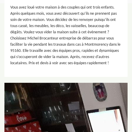
Vous avez loué votre maison à des couples qui ont trois enfants.
Après quelques mois, vous avez découvert qu’ils ne prennent pas
soin de votre maison. Vous décidez de les renvoyer puisqu’ils ont
tous cassé, les meubles, les déco, les vaisselles, beaucoup de
dégâts. Voulez-vous vider la maison suite à cet évènement ?
Choisissez Michel Brocanteur entreprise de débarras pour vous
faciliter la vie pendant les travaux dans cas à Montmorency dans le
95160. Elle travaille avec des équipes pros, rapides et dynamiques
qui s’occuperont de vider la maison. Après, recevez d’autres
locataires. Prix et devis à voir avec ses équipes rapidement !