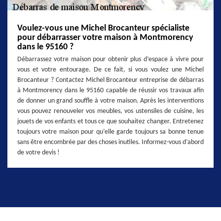
Voulez-vous une Michel Brocanteur spécialiste
pour débarrasser votre maison à Montmorency
dans le 95160 ?
Débarrassez votre maison pour obtenir plus d’espace à vivre pour
vous et votre entourage. De ce fait, si vous voulez une Michel
Brocanteur ? Contactez Michel Brocanteur entreprise de débarras
à Montmorency dans le 95160 capable de réussir vos travaux afin
de donner un grand souffle à votre maison. Après les interventions
vous pouvez renouveler vos meubles, vos ustensiles de cuisine, les
jouets de vos enfants et tous ce que souhaitez changer. Entretenez
toujours votre maison pour qu’elle garde toujours sa bonne tenue
sans être encombrée par des choses inutiles. Informez-vous d’abord
de votre devis !