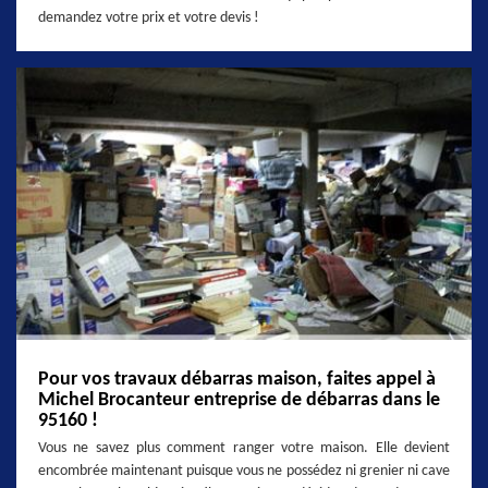
demandez votre prix et votre devis !
Pour vos travaux débarras maison, faites appel à
Michel Brocanteur entreprise de débarras dans le
95160 !
Vous ne savez plus comment ranger votre maison. Elle devient
encombrée maintenant puisque vous ne possédez ni grenier ni cave