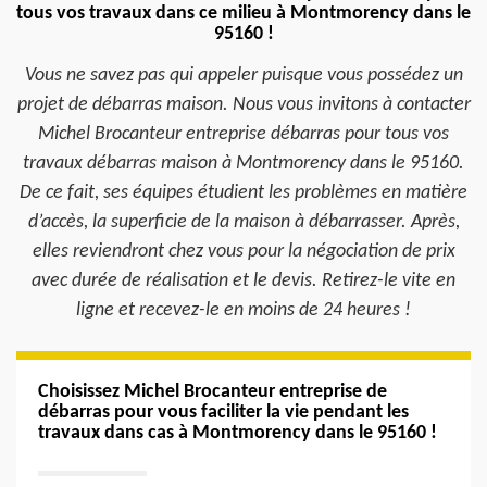
tous vos travaux dans ce milieu à Montmorency dans le
95160 !
Vous ne savez pas qui appeler puisque vous possédez un
projet de débarras maison. Nous vous invitons à contacter
Michel Brocanteur entreprise débarras pour tous vos
travaux débarras maison à Montmorency dans le 95160.
De ce fait, ses équipes étudient les problèmes en matière
d’accès, la superficie de la maison à débarrasser. Après,
elles reviendront chez vous pour la négociation de prix
avec durée de réalisation et le devis. Retirez-le vite en
ligne et recevez-le en moins de 24 heures !
Choisissez Michel Brocanteur entreprise de
débarras pour vous faciliter la vie pendant les
travaux dans cas à Montmorency dans le 95160 !