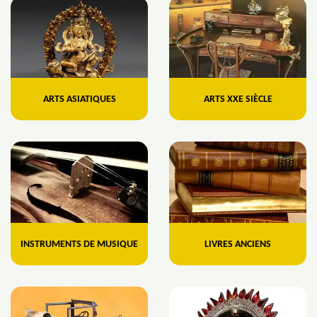
ARTS ASIATIQUES
ARTS XXE SIÈCLE
INSTRUMENTS DE MUSIQUE
LIVRES ANCIENS