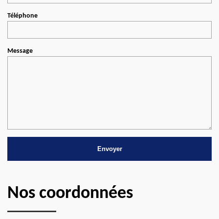
Téléphone
Message
Nos coordonnées