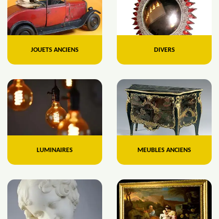
JOUETS ANCIENS
DIVERS
LUMINAIRES
MEUBLES ANCIENS