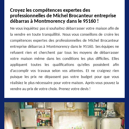
Croyez les compétences expertes des
professionnelles de Michel Brocanteur entreprise
débarras à Montmorency dans le 95160 !
Ne vous inquiétez pas si souhaitez débarrasser votre maison afin de
la vendre en toute tranquillité. Nous vous conseillons de croire les
compétences expertes des professionnelles de Michel Brocanteur
entreprise débarras à Montmorency dans le 95160. Ses équipes ne
refusent rien et cherchent par tous les moyens de débarrasser
votre maison même dans les conditions les plus difficiles. Elles
appliquent toutes les qualifications qu’elles possèdent afin
d’accomplir vos travaux selon vos attentes. Et ne craignez rien
puisque les prix ne dépassent pas votre budget pour que vous
réalisiez le plus nécessaire pour votre maison. Après vous pouvez la
vendre au prix de votre choix. Prenez votre devis !