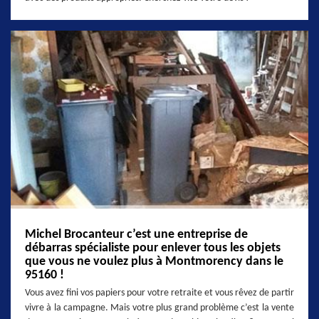
Michel Brocanteur c’est une entreprise de
débarras spécialiste pour enlever tous les objets
que vous ne voulez plus à Montmorency dans le
95160 !
Vous avez fini vos papiers pour votre retraite et vous rêvez de partir
vivre à la campagne. Mais votre plus grand problème c’est la vente