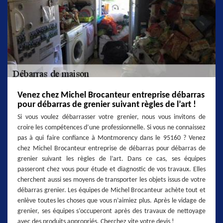
Venez chez Michel Brocanteur entreprise débarras
pour débarras de grenier suivant règles de l’art !
Si vous voulez débarrasser votre grenier, nous vous invitons de
croire les compétences d’une professionnelle. Si vous ne connaissez
pas à qui faire confiance à Montmorency dans le 95160 ? Venez
chez Michel Brocanteur entreprise de débarras pour débarras de
grenier suivant les règles de l’art. Dans ce cas, ses équipes
passeront chez vous pour étude et diagnostic de vos travaux. Elles
cherchent aussi ses moyens de transporter les objets issus de votre
débarras grenier. Les équipes de Michel Brocanteur achète tout et
enlève toutes les choses que vous n’aimiez plus. Après le vidage de
grenier, ses équipes s’occuperont après des travaux de nettoyage
avec des produits appropriés. Cherchez vite votre devis !