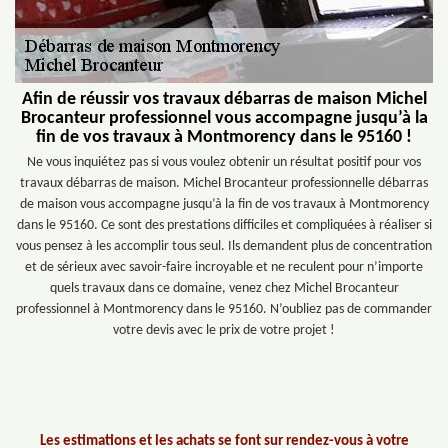
Afin de réussir vos travaux débarras de maison Michel
Brocanteur professionnel vous accompagne jusqu’à la
fin de vos travaux à Montmorency dans le 95160 !
Ne vous inquiétez pas si vous voulez obtenir un résultat positif pour vos
travaux débarras de maison. Michel Brocanteur professionnelle débarras
de maison vous accompagne jusqu’à la fin de vos travaux à Montmorency
dans le 95160. Ce sont des prestations difficiles et compliquées à réaliser si
vous pensez à les accomplir tous seul. Ils demandent plus de concentration
et de sérieux avec savoir-faire incroyable et ne reculent pour n’importe
quels travaux dans ce domaine, venez chez Michel Brocanteur
professionnel à Montmorency dans le 95160. N’oubliez pas de commander
votre devis avec le prix de votre projet !
Les estimations et les achats se font sur rendez-vous à votre