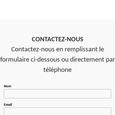
CONTACTEZ-NOUS
Contactez-nous en remplissant le
formulaire ci-dessous ou directement par
téléphone
Nom
Email