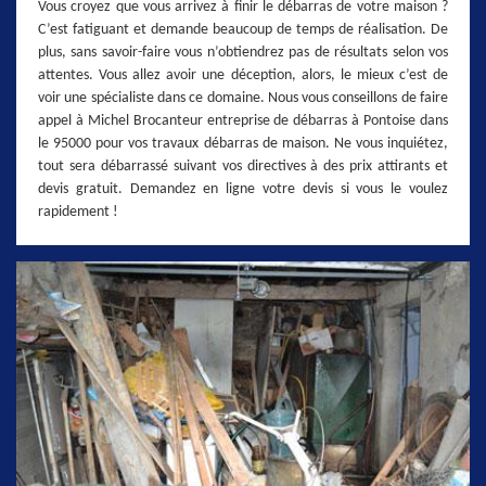
Vous croyez que vous arrivez à finir le débarras de votre maison ?
C’est fatiguant et demande beaucoup de temps de réalisation. De
plus, sans savoir-faire vous n’obtiendrez pas de résultats selon vos
attentes. Vous allez avoir une déception, alors, le mieux c’est de
voir une spécialiste dans ce domaine. Nous vous conseillons de faire
appel à Michel Brocanteur entreprise de débarras à Pontoise dans
le 95000 pour vos travaux débarras de maison. Ne vous inquiétez,
tout sera débarrassé suivant vos directives à des prix attirants et
devis gratuit. Demandez en ligne votre devis si vous le voulez
rapidement !