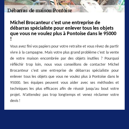
Michel Brocanteur c’est une entreprise de
débarras spécialiste pour enlever tous les objets
que vous ne voulez plus à Pontoise dans le 95000
!
Vous avez fini vos papiers pour votre retraite et vous rêvez de partir
vivre à la campagne. Mais votre plus grand problème c’est la vente
de votre maison encombrée par des objets inutiles ? Pourquoi
réfléchir trop loin, nous vous conseillons de contacter Michel
Brocanteur c’est une entreprise de débarras spécialiste pour
enlever tous les objets que vous ne voulez plus à Pontoise dans le
95000. Ses équipes peuvent vous aider avec ses méthodes et
techniques les plus efficaces afin de réussir jusqu’au bout votre
projet. N’attendez pas trop longtemps et venez réclamer votre
devis !