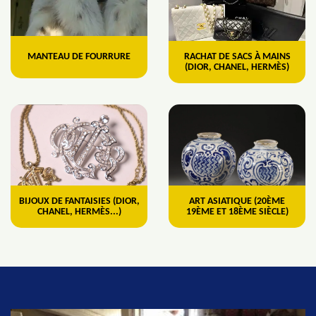
MANTEAU DE FOURRURE
RACHAT DE SACS À MAINS
(DIOR, CHANEL, HERMÈS)
BIJOUX DE FANTAISIES (DIOR,
ART ASIATIQUE (20ÈME
CHANEL, HERMÈS...)
19ÈME ET 18ÈME SIÈCLE)