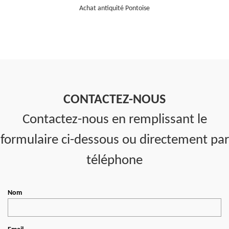
Achat antiquité Pontoise
CONTACTEZ-NOUS
Contactez-nous en remplissant le
formulaire ci-dessous ou directement par
téléphone
Nom