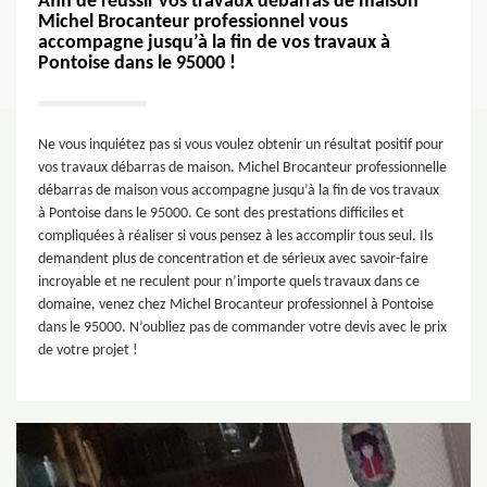
Afin de réussir vos travaux débarras de maison
Michel Brocanteur professionnel vous
accompagne jusqu’à la fin de vos travaux à
Pontoise dans le 95000 !
Ne vous inquiétez pas si vous voulez obtenir un résultat positif pour
vos travaux débarras de maison. Michel Brocanteur professionnelle
débarras de maison vous accompagne jusqu’à la fin de vos travaux
à Pontoise dans le 95000. Ce sont des prestations difficiles et
compliquées à réaliser si vous pensez à les accomplir tous seul. Ils
demandent plus de concentration et de sérieux avec savoir-faire
incroyable et ne reculent pour n’importe quels travaux dans ce
domaine, venez chez Michel Brocanteur professionnel à Pontoise
dans le 95000. N’oubliez pas de commander votre devis avec le prix
de votre projet !