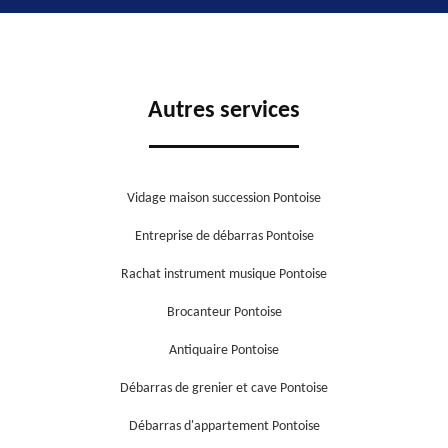
Autres services
Vidage maison succession Pontoise
Entreprise de débarras Pontoise
Rachat instrument musique Pontoise
Brocanteur Pontoise
Antiquaire Pontoise
Débarras de grenier et cave Pontoise
Débarras d'appartement Pontoise