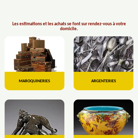
Les estimations et les achats se font sur rendez-vous à votre
domicile.
MAROQUINERIES
ARGENTERIES