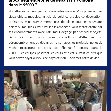
Brocanteur entreprise de débarras à Pontoise
dans le 95000 ?
Vos affaires trainent partout dans votre maison. Vous possédez des
vieux objets, meubles, article de cuisine, articles de décoration,
tapisserie. Vous n’avez même plus de place pour les nouveaux
objets ou meubles si vous voulez les changer. Vous sentez étoffé par
ses encombrements avec l’air impur dégagé par ses vieux objets.
Dans ce cas, nous vous conseillons d’effectuer un
désencombrement ou débarras maison avec les professionnelles de
Michel Brocanteur entreprise de débarras à Pontoise dans le
95000. Ses équipes poseront les coûts et c’est suivant ce prix que
vous devez payer ou vous ne payerez rien. Réclamez votre devis !