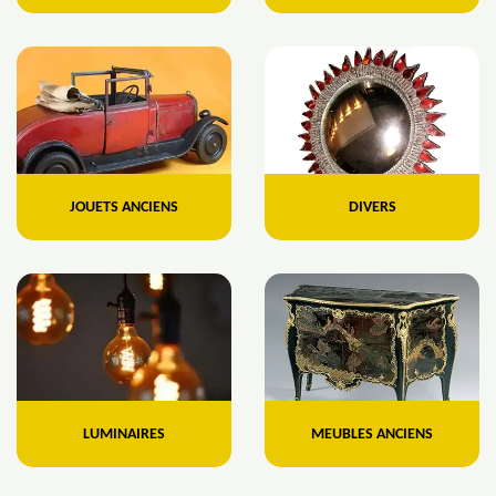
JOUETS ANCIENS
DIVERS
LUMINAIRES
MEUBLES ANCIENS