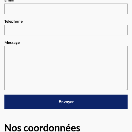
Email
Téléphone
Message
Nos coordonnées