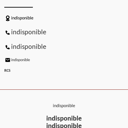
indisponible
indisponible
indisponible
indisponible
RCS
indisponible
indisponible
indisponible