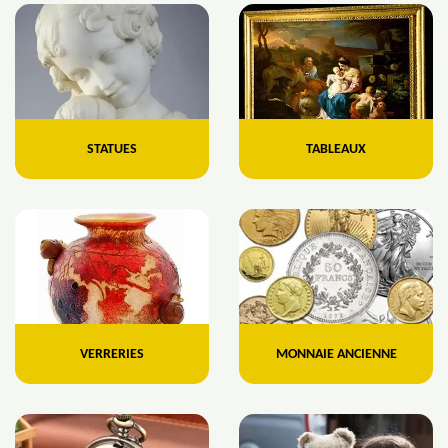
STATUES
TABLEAUX
VERRERIES
MONNAIE ANCIENNE