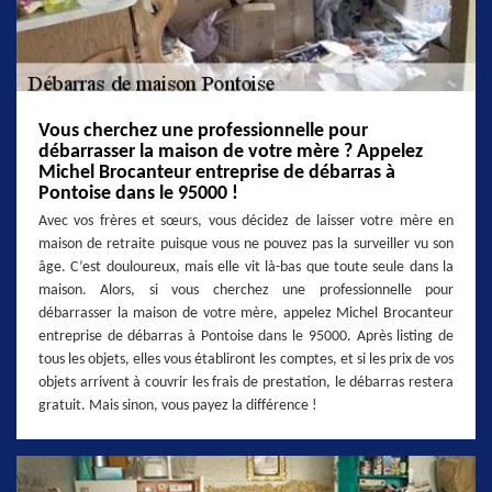
Vous cherchez une professionnelle pour
débarrasser la maison de votre mère ? Appelez
Michel Brocanteur entreprise de débarras à
Pontoise dans le 95000 !
Avec vos frères et sœurs, vous décidez de laisser votre mère en
maison de retraite puisque vous ne pouvez pas la surveiller vu son
âge. C’est douloureux, mais elle vit là-bas que toute seule dans la
maison. Alors, si vous cherchez une professionnelle pour
débarrasser la maison de votre mère, appelez Michel Brocanteur
entreprise de débarras à Pontoise dans le 95000. Après listing de
tous les objets, elles vous établiront les comptes, et si les prix de vos
objets arrivent à couvrir les frais de prestation, le débarras restera
gratuit. Mais sinon, vous payez la différence !