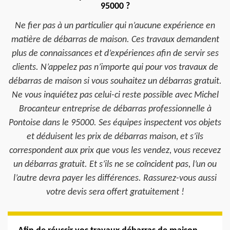
95000 ?
Ne fier pas à un particulier qui n’aucune expérience en
matière de débarras de maison. Ces travaux demandent
plus de connaissances et d’expériences afin de servir ses
clients. N’appelez pas n’importe qui pour vos travaux de
débarras de maison si vous souhaitez un débarras gratuit.
Ne vous inquiétez pas celui-ci reste possible avec Michel
Brocanteur entreprise de débarras professionnelle à
Pontoise dans le 95000. Ses équipes inspectent vos objets
et déduisent les prix de débarras maison, et s’ils
correspondent aux prix que vous les vendez, vous recevez
un débarras gratuit. Et s’ils ne se coïncident pas, l’un ou
l’autre devra payer les différences. Rassurez-vous aussi
votre devis sera offert gratuitement !