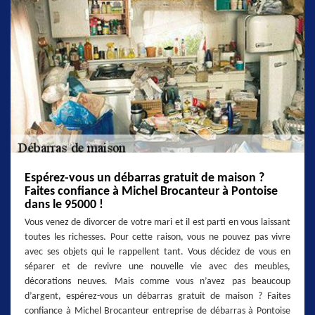
Espérez-vous un débarras gratuit de maison ?
Faites confiance à Michel Brocanteur à Pontoise
dans le 95000 !
Vous venez de divorcer de votre mari et il est parti en vous laissant
toutes les richesses. Pour cette raison, vous ne pouvez pas vivre
avec ses objets qui le rappellent tant. Vous décidez de vous en
séparer et de revivre une nouvelle vie avec des meubles,
décorations neuves. Mais comme vous n’avez pas beaucoup
d’argent, espérez-vous un débarras gratuit de maison ? Faites
confiance à Michel Brocanteur entreprise de débarras à Pontoise