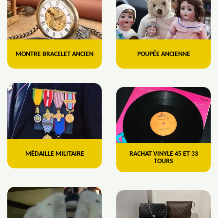
MONTRE BRACELET ANCIEN
POUPÉE ANCIENNE
MÉDAILLE MILITAIRE
RACHAT VINYLE 45 ET 33
TOURS