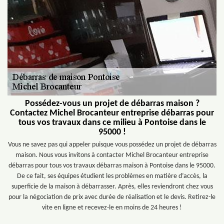
Possédez-vous un projet de débarras maison ?
Contactez Michel Brocanteur entreprise débarras pour
tous vos travaux dans ce milieu à Pontoise dans le
95000 !
Vous ne savez pas qui appeler puisque vous possédez un projet de débarras
maison. Nous vous invitons à contacter Michel Brocanteur entreprise
débarras pour tous vos travaux débarras maison à Pontoise dans le 95000.
De ce fait, ses équipes étudient les problèmes en matière d’accès, la
superficie de la maison à débarrasser. Après, elles reviendront chez vous
pour la négociation de prix avec durée de réalisation et le devis. Retirez-le
vite en ligne et recevez-le en moins de 24 heures !