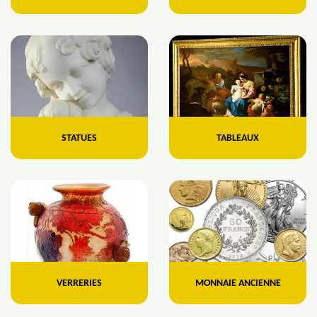
STATUES
TABLEAUX
VERRERIES
MONNAIE ANCIENNE