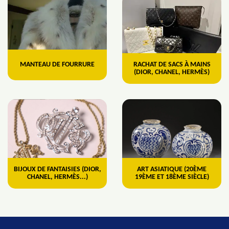
MANTEAU DE FOURRURE
RACHAT DE SACS À MAINS
(DIOR, CHANEL, HERMÈS)
BIJOUX DE FANTAISIES (DIOR,
ART ASIATIQUE (20ÈME
CHANEL, HERMÈS...)
19ÈME ET 18ÈME SIÈCLE)