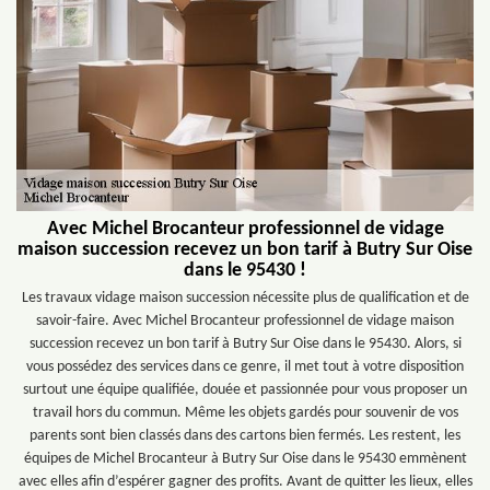
Avec Michel Brocanteur professionnel de vidage
maison succession recevez un bon tarif à Butry Sur Oise
dans le 95430 !
Les travaux vidage maison succession nécessite plus de qualification et de
savoir-faire. Avec Michel Brocanteur professionnel de vidage maison
succession recevez un bon tarif à Butry Sur Oise dans le 95430. Alors, si
vous possédez des services dans ce genre, il met tout à votre disposition
surtout une équipe qualifiée, douée et passionnée pour vous proposer un
travail hors du commun. Même les objets gardés pour souvenir de vos
parents sont bien classés dans des cartons bien fermés. Les restent, les
équipes de Michel Brocanteur à Butry Sur Oise dans le 95430 emmènent
avec elles afin d’espérer gagner des profits. Avant de quitter les lieux, elles