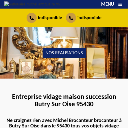
MENU
indisponible
indisponible
NOS REALISATIONS
Entreprise vidage maison succession
Butry Sur Oise 95430
Ne craignez rien avec Michel Brocanteur brocanteur à
Butry Sur Oise dans le 95430 tous vos objets vidage