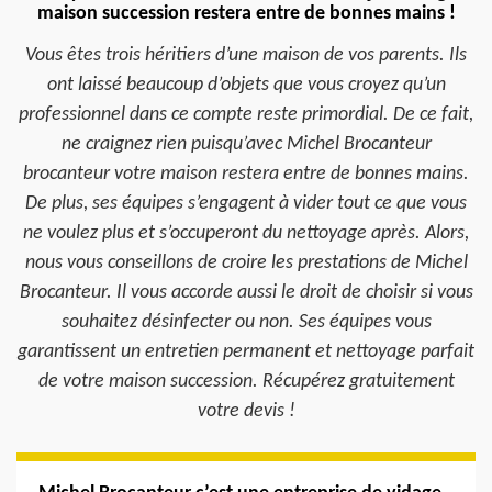
maison succession restera entre de bonnes mains !
Vous êtes trois héritiers d’une maison de vos parents. Ils
ont laissé beaucoup d’objets que vous croyez qu’un
professionnel dans ce compte reste primordial. De ce fait,
ne craignez rien puisqu’avec Michel Brocanteur
brocanteur votre maison restera entre de bonnes mains.
De plus, ses équipes s’engagent à vider tout ce que vous
ne voulez plus et s’occuperont du nettoyage après. Alors,
nous vous conseillons de croire les prestations de Michel
Brocanteur. Il vous accorde aussi le droit de choisir si vous
souhaitez désinfecter ou non. Ses équipes vous
garantissent un entretien permanent et nettoyage parfait
de votre maison succession. Récupérez gratuitement
votre devis !