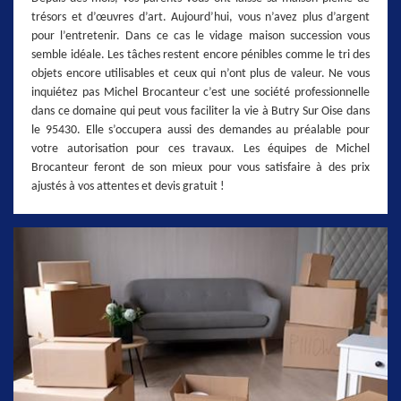
trésors et d’œuvres d’art. Aujourd’hui, vous n’avez plus d’argent
pour l’entretenir. Dans ce cas le vidage maison succession vous
semble idéale. Les tâches restent encore pénibles comme le tri des
objets encore utilisables et ceux qui n’ont plus de valeur. Ne vous
inquiétez pas Michel Brocanteur c’est une société professionnelle
dans ce domaine qui peut vous faciliter la vie à Butry Sur Oise dans
le 95430. Elle s’occupera aussi des demandes au préalable pour
votre autorisation pour ces travaux. Les équipes de Michel
Brocanteur feront de son mieux pour vous satisfaire à des prix
ajustés à vos attentes et devis gratuit !