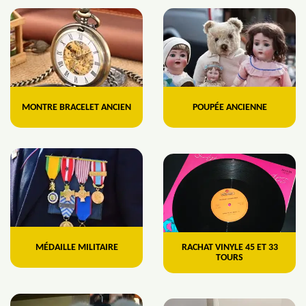
MONTRE BRACELET ANCIEN
POUPÉE ANCIENNE
MÉDAILLE MILITAIRE
RACHAT VINYLE 45 ET 33
TOURS