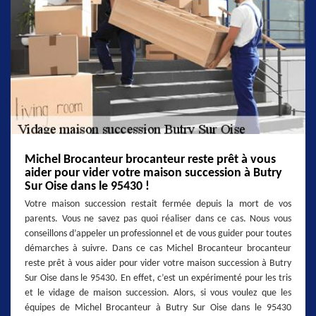
Michel Brocanteur brocanteur reste prêt à vous
aider pour vider votre maison succession à Butry
Sur Oise dans le 95430 !
Votre maison succession restait fermée depuis la mort de vos
parents. Vous ne savez pas quoi réaliser dans ce cas. Nous vous
conseillons d’appeler un professionnel et de vous guider pour toutes
démarches à suivre. Dans ce cas Michel Brocanteur brocanteur
reste prêt à vous aider pour vider votre maison succession à Butry
Sur Oise dans le 95430. En effet, c’est un expérimenté pour les tris
et le vidage de maison succession. Alors, si vous voulez que les
équipes de Michel Brocanteur à Butry Sur Oise dans le 95430