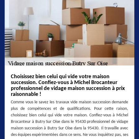
Choisissez bien celui qui vide votre maison
succession. Confiez-vous à Michel Brocanteur
professionnel de vidage maison succession à prix
raisonnable !
Comme vous le savez les travaux vide maison succession demande
plus de compétences et de qualifications. Pour cette raison,
choisissez bien celui qui vide votre maison. Confiez-vous à Michel
Brocanteur à Butry Sur Oise dans le 95430 professionnel de vidage
maison succession à Butry Sur Oise dans la 95430. Il travaille avec
des équipes expérimentées dans ce sens. Ne vous inquiétez pas, ses