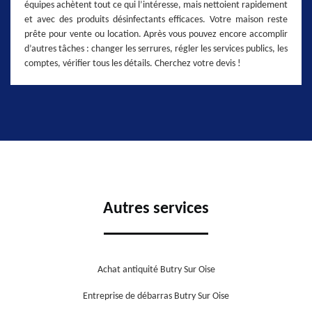
équipes achètent tout ce qui l’intéresse, mais nettoient rapidement
et avec des produits désinfectants efficaces. Votre maison reste
prête pour vente ou location. Après vous pouvez encore accomplir
d’autres tâches : changer les serrures, régler les services publics, les
comptes, vérifier tous les détails. Cherchez votre devis !
Autres services
Achat antiquité Butry Sur Oise
Entreprise de débarras Butry Sur Oise