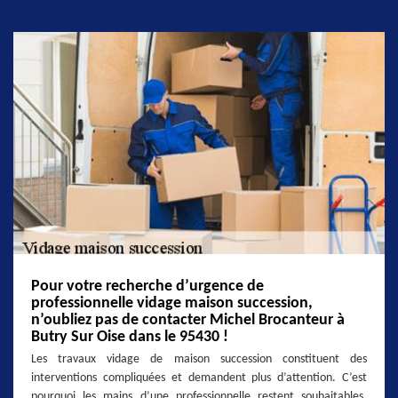
Pour votre recherche d’urgence de
professionnelle vidage maison succession,
n’oubliez pas de contacter Michel Brocanteur à
Butry Sur Oise dans le 95430 !
Les travaux vidage de maison succession constituent des
interventions compliquées et demandent plus d’attention. C’est
pourquoi les mains d’une professionnelle restent souhaitables.