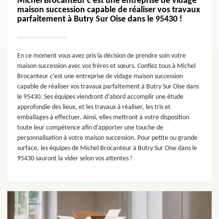
Michel Brocanteur c’est une entreprise de vidage
maison succession capable de réaliser vos travaux
parfaitement à Butry Sur Oise dans le 95430 !
En ce moment vous avez pris la décision de prendre soin votre
maison succession avec vos frères et sœurs. Confiez tous à Michel
Brocanteur c’est une entreprise de vidage maison succession
capable de réaliser vos travaux parfaitement à Butry Sur Oise dans
le 95430. Ses équipes viendront d’abord accomplir une étude
approfondie des lieux, et les travaux à réaliser, les tris et
emballages à effectuer. Ainsi, elles mettront à votre disposition
toute leur compétence afin d’apporter une touche de
personnalisation à votre maison succession. Pour petite ou grande
surface, les équipes de Michel Brocanteur à Butry Sur Oise dans le
95430 sauront la vider selon vos attentes !