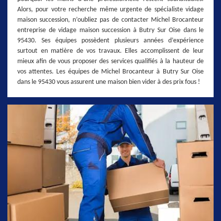
Alors, pour votre recherche même urgente de spécialiste vidage
maison succession, n’oubliez pas de contacter Michel Brocanteur
entreprise de vidage maison succession à Butry Sur Oise dans le
95430. Ses équipes possèdent plusieurs années d’expérience
surtout en matière de vos travaux. Elles accomplissent de leur
mieux afin de vous proposer des services qualifiés à la hauteur de
vos attentes. Les équipes de Michel Brocanteur à Butry Sur Oise
dans le 95430 vous assurent une maison bien vider à des prix fous !