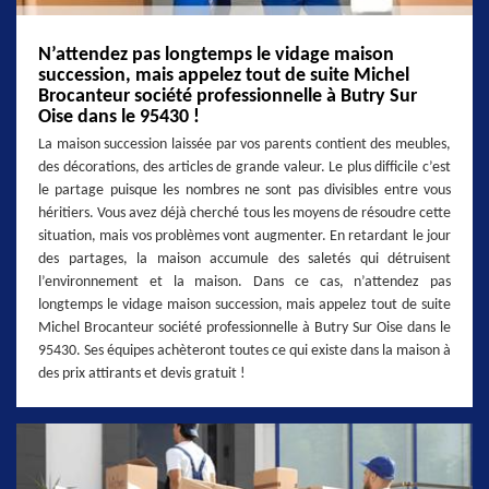
N’attendez pas longtemps le vidage maison
succession, mais appelez tout de suite Michel
Brocanteur société professionnelle à Butry Sur
Oise dans le 95430 !
La maison succession laissée par vos parents contient des meubles,
des décorations, des articles de grande valeur. Le plus difficile c’est
le partage puisque les nombres ne sont pas divisibles entre vous
héritiers. Vous avez déjà cherché tous les moyens de résoudre cette
situation, mais vos problèmes vont augmenter. En retardant le jour
des partages, la maison accumule des saletés qui détruisent
l’environnement et la maison. Dans ce cas, n’attendez pas
longtemps le vidage maison succession, mais appelez tout de suite
Michel Brocanteur société professionnelle à Butry Sur Oise dans le
95430. Ses équipes achèteront toutes ce qui existe dans la maison à
des prix attirants et devis gratuit !