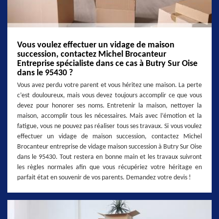
Vous voulez effectuer un vidage de maison
succession, contactez Michel Brocanteur
Entreprise spécialiste dans ce cas à Butry Sur Oise
dans le 95430 ?
Vous avez perdu votre parent et vous héritez une maison. La perte
c’est douloureux, mais vous devez toujours accomplir ce que vous
devez pour honorer ses noms. Entretenir la maison, nettoyer la
maison, accomplir tous les nécessaires. Mais avec l’émotion et la
fatigue, vous ne pouvez pas réaliser tous ses travaux. Si vous voulez
effectuer un vidage de maison succession, contactez Michel
Brocanteur entreprise de vidage maison succession à Butry Sur Oise
dans le 95430. Tout restera en bonne main et les travaux suivront
les règles normales afin que vous récupériez votre héritage en
parfait état en souvenir de vos parents. Demandez votre devis !