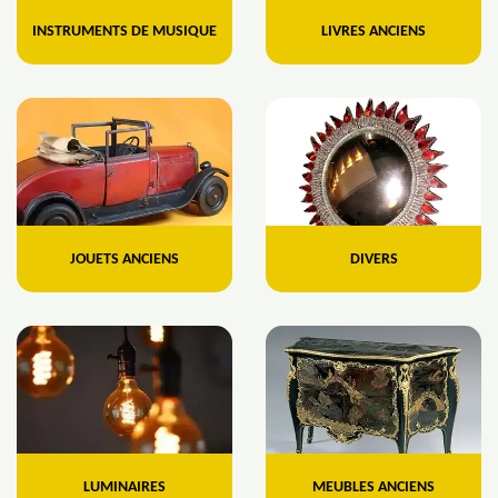
INSTRUMENTS DE MUSIQUE
LIVRES ANCIENS
JOUETS ANCIENS
DIVERS
LUMINAIRES
MEUBLES ANCIENS