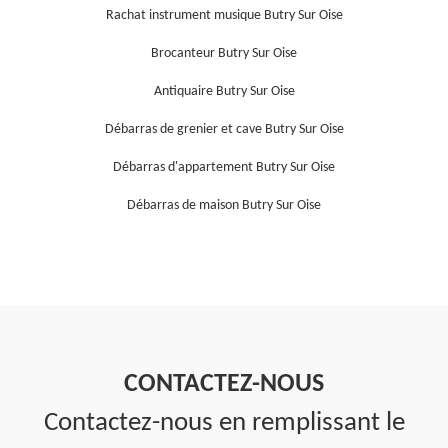
Rachat instrument musique Butry Sur Oise
Brocanteur Butry Sur Oise
Antiquaire Butry Sur Oise
Débarras de grenier et cave Butry Sur Oise
Débarras d'appartement Butry Sur Oise
Débarras de maison Butry Sur Oise
CONTACTEZ-NOUS
Contactez-nous en remplissant le