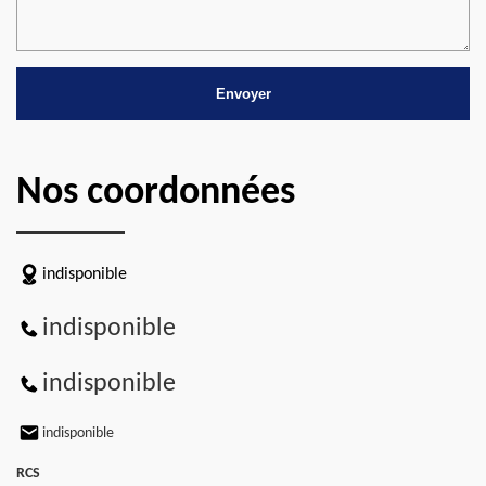
Nos coordonnées
indisponible
indisponible
indisponible
indisponible
RCS