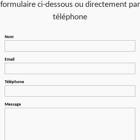
formulaire ci-dessous ou directement par
téléphone
Nom
Email
Téléphone
Message