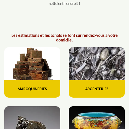
nettoient l’endroit !
Les estimations et les achats se font sur rendez-vous à votre
domicile.
MAROQUINERIES
ARGENTERIES